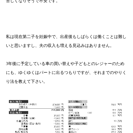
苦しくなりそうで不安です。
私は現在第二子を妊娠中で、出産後もしばらくは働くことは難し
いと思いますし、夫の収入も増える見込みはありません。
3年後に予定している車の買い替えや子どもとのレジャーのため
にも、ゆくゆくはパートに出るつもりですが、それまでのやりく
り法を教えて下さい。