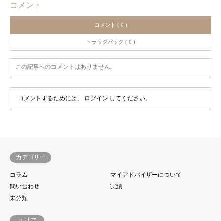
コメント
コメント ( 0 )
トラックバック ( 0 )
この記事へのコメントはありません。
コメントするためには、
ログイン
してください。
カテゴリー
コラム
マイアドバイザーについて
問い合わせ
実績
未分類
エリア