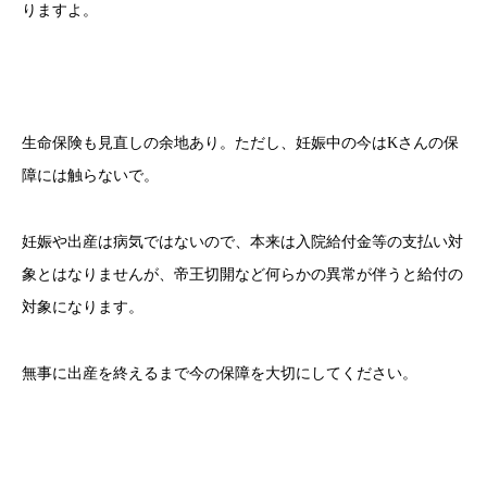
りますよ。
生命保険も見直しの余地あり。ただし、妊娠中の今はKさんの保
障には触らないで。
妊娠や出産は病気ではないので、本来は入院給付金等の支払い対
象とはなりませんが、帝王切開など何らかの異常が伴うと給付の
対象になります。
無事に出産を終えるまで今の保障を大切にしてください。