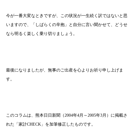
今が一番大変なときですが、この状況が一生続く訳ではないと思
いますので、「しばらくの辛抱」と自分に言い聞かせて、どうせ
なら明るく楽しく乗り切りましょう。
最後になりましたが、無事のご出産を心よりお祈り申し上げま
す。
このコラムは、熊本日日新聞（2004年4月～2005年3月）に掲載さ
れた「家計CHECK」を加筆修正したものです。