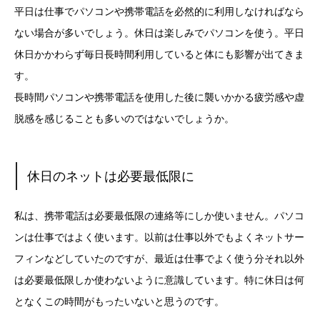
平日は仕事でパソコンや携帯電話を必然的に利用しなければなら
ない場合が多いでしょう。休日は楽しみでパソコンを使う。平日
休日かかわらず毎日長時間利用していると体にも影響が出てきま
す。
長時間パソコンや携帯電話を使用した後に襲いかかる疲労感や虚
脱感を感じることも多いのではないでしょうか。
休日のネットは
必要最低限に
私は、携帯電話は必要最低限の連絡等にしか使いません。パソコ
ンは仕事ではよく使います。以前は仕事以外でもよくネットサー
フィンなどしていたのですが、最近は仕事でよく使う分それ以外
は必要最低限しか使わないように意識しています。特に休日は何
となくこの時間がもったいないと思うのです。