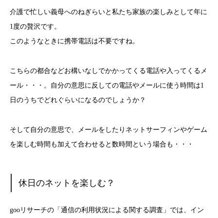
介護で忙しい義母へのねぎらいと私たち家族の楽しみとして年に
1度の贅沢です。
このようなときに携帯電話は不要ですね。
こちらの都合などお構いなしでかかってくる電話や入ってくるメ
ール・・・。自分の意思に反しての電話やメールに使う時間は1
日のうちでどれぐらいになるのでしょうか？
そして自分の意思で、メールをしたりネットサーフィンやゲーム
を楽しむ時間も加えて合わせると数時間という場合も・・・
休日のネットを楽しむ？
gooリサーチの「通信の利用状況による関する調査」では、イン