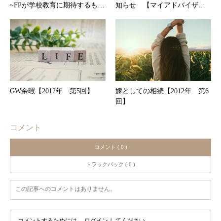
~FPが学校教育に期待するも…
知らせ 【マイアドバイザ…
GW余暇【2012年 第5回】
嫁としての相続【2012年 第6
回】
コメント
コメント ( 0 )
トラックバック ( 0 )
この記事へのコメントはありません。
コメントするためには、
ログイン
してください。