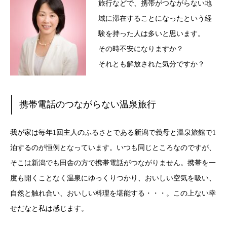
旅行などで、携帯がつながらない地
域に滞在することになったという経
験を持った人は多いと思います。
その時不安になりますか？
それとも解放された気分ですか？
携帯電話のつながらない温泉旅行
我が家は毎年1回主人のふるさとである新潟で義母と温泉旅館で1
泊するのが恒例となっています。いつも同じところなのですが、
そこは新潟でも田舎の方で携帯電話がつながりません。携帯を一
度も開くことなく温泉にゆっくりつかり、おいしい空気を吸い、
自然と触れ合い、おいしい料理を堪能する・・・。この上ない幸
せだなと私は感じます。