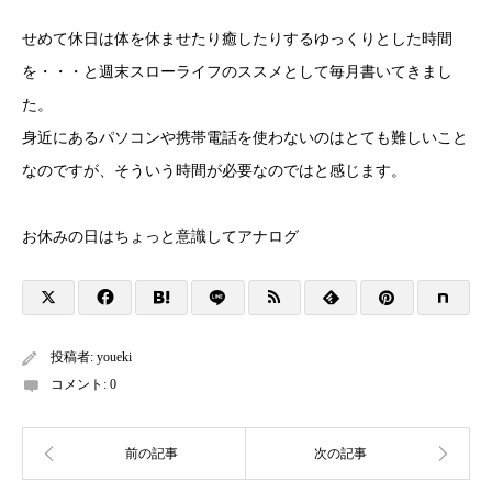
せめて休日は体を休ませたり癒したりするゆっくりとした時間
を・・・と週末スローライフのススメとして毎月書いてきまし
た。
身近にあるパソコンや携帯電話を使わないのはとても難しいこと
なのですが、そういう時間が必要なのではと感じます。
お休みの日はちょっと意識してアナログ
投稿者:
youeki
コメント:
0