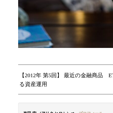
【2012年 第5回】 最近の金融商品 
る資産運用