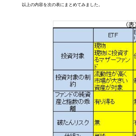
以上の内容を次の表にまとめてみました。