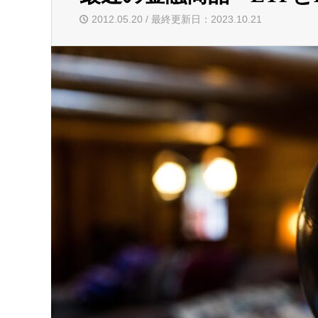
2012.05.20 / 最終更新日：2023.10.21