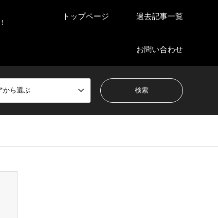
トップページ
過去記事一覧
！
お問い合わせ
アから選ぶ