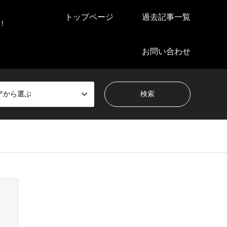
トップページ
過去記事一覧
！
お問い合わせ
アから選ぶ