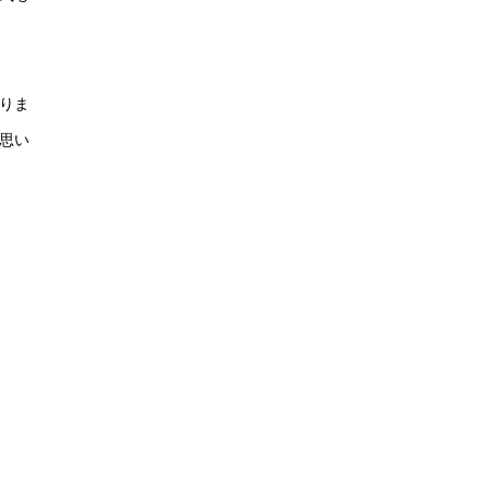
りま
思い