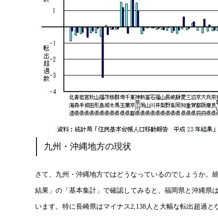
九州・沖縄地方の現状
さて、九州・沖縄地方ではどうなっているのでしょうか。統計
結果」の「基本集計」で確認してみると、福岡県と沖縄県は
います。特に長崎県はマイナス2,138人と大幅な転出超過と