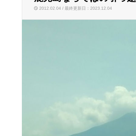
2012.02.04 / 最終更新日：2023.12.04