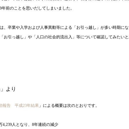
9年前のことを思いだしてしまいました。
ては、卒業や入学および人事異動等による「お引っ越し」が多い時期にな
「お引っ越し」や「人口の社会的流出入」等について確認してみたいと
果」より
動報告 平成23年結果
」による概要は次のとおりです。
4,239人となり、8年連続の減少