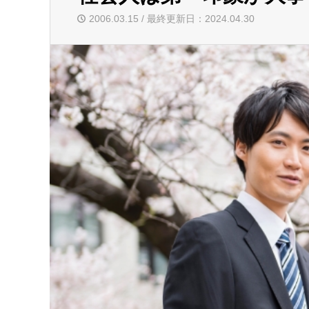
2006.03.15 / 最終更新日：2024.04.30