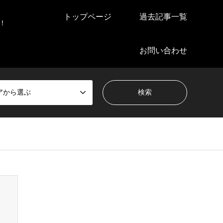
トップページ
過去記事一覧
！
お問い合わせ
アから選ぶ