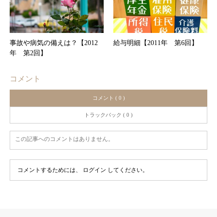
事故や病気の備えは？【2012
給与明細【2011年 第6回】
年 第2回】
コメント
コメント ( 0 )
トラックバック ( 0 )
この記事へのコメントはありません。
コメントするためには、
ログイン
してください。