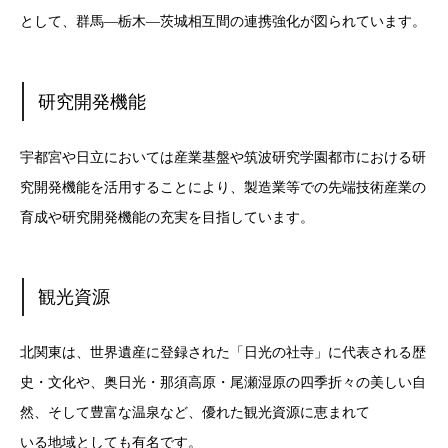
として、群馬―栃木―茨城相互間の連携強化が図られています。
研究開発機能
宇都宮や日立においては産業基盤や筑波研究学園都市における研
究開発機能を活用することにより、製造業等での先端技術産業の
育成や研究開発機能の充実を目指しています。
観光資源
北関東は、世界遺産に登録された「日光の社寺」に代表される歴
史・文化や、奥日光・那須高原・尾瀬湿原の四季折々の美しい自
然、そして豊富な温泉など、優れた観光資源に恵まれて
いる地域としても有名です。