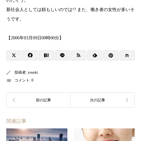
のだそう。
新社会人としては頼もしいのでは!? また、働き者の女性が多いそ
うです。
【2006年03月09日00時00分】
投稿者:
youeki
コメント:
0
関連記事