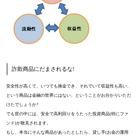
詐欺商品にだまされるな!
安全性が高くて、いつでも換金でき、それでいて収益性も高い、
という商品は金融の世界にはない、ということがお分かりいただ
けたでしょうか?
でも世の中には、安全で高利回りをうたった投資商品(特にファ
ンド)が散見されます。
もし、本当にそんな商品があったとしたら、貸し手(お金の運用