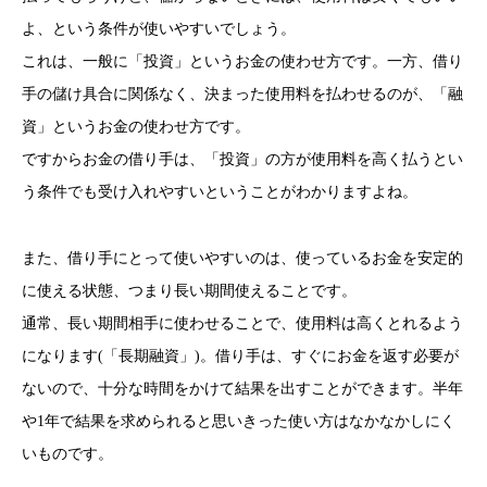
よ、という条件が使いやすいでしょう。
これは、一般に「投資」というお金の使わせ方です。一方、借り
手の儲け具合に関係なく、決まった使用料を払わせるのが、「融
資」というお金の使わせ方です。
ですからお金の借り手は、「投資」の方が使用料を高く払うとい
う条件でも受け入れやすいということがわかりますよね。
また、借り手にとって使いやすいのは、使っているお金を安定的
に使える状態、つまり長い期間使えることです。
通常、長い期間相手に使わせることで、使用料は高くとれるよう
になります(「長期融資」)。借り手は、すぐにお金を返す必要が
ないので、十分な時間をかけて結果を出すことができます。半年
や1年で結果を求められると思いきった使い方はなかなかしにく
いものです。