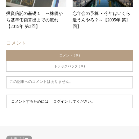
投資信託の基礎１ ～株価か
忘年会の予算 ～今年はいくら
ら基準価額算出までの流れ
遣うんやろ？～【2005年 第1
【2015年 第3回】
回】
コメント
コメント ( 0 )
トラックバック ( 0 )
この記事へのコメントはありません。
コメントするためには、
ログイン
してください。
カテゴリー