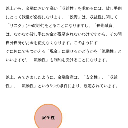
以上から、金融において高い「収益性」を求めるには、貸し手側
にとって我慢が必要になります。「投資」は、収益性に関して
「リスク」(不確実性)をとることになりますし、「長期融資」
は、なかなか貸し手にお金が返済されないわけですから、その間
自分自身がお金を使えなくなります。このようにす
ぐに何にでもつかえる「現金」に戻せるかどうかを「流動性」と
いいますが、「流動性」も制約を受けることになります。
以上、みてきましたように、金融資産は、「安全性」、「収益
性」、「流動性」という3つの条件により、規定されています。