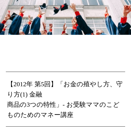
【2012年 第5回】「お金の殖やし方、守
り方(1) 金融
商品の3つの特性」- お受験ママのこど
ものためのマネー講座