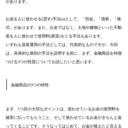
があります。
お金を人に使わせる(貸す)手法(a)として、「預金」「債券」「株
式」があります。また、お金ではなく、土地や建物といった不動
産を人に使わせて使用料(家賃)をとる手法もあります。
いずれも資産運用の手法としては、代表的なものですが、今回
は、具体的な個別の手法を説明する前に、まず、金融商品を特徴
づける3つの性質についてお話したいと思います。
金融商品の3つの特性
まず、1つ目の大切なポイントは、使わせているお金の使用料を
確実に払ってもらうこと、そして使わせているお金がきちんと返
ってくることです。そうなってはじめて、お金が殖えたと言える