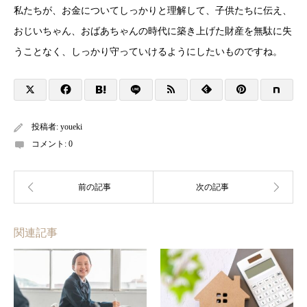
私たちが、お金についてしっかりと理解して、子供たちに伝え、
おじいちゃん、おばあちゃんの時代に築き上げた財産を無駄に失
うことなく、しっかり守っていけるようにしたいものですね。
投稿者:
youeki
コメント:
0
関連記事