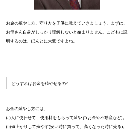
お金の殖やし方、守り方を子供に教えていきましょう。まずは、
お母さん自身がしっかり理解しないと始まりません。こどもに説
明するのは、ほんとに大変ですよね。
どうすればお金を殖やせるの?
お金の殖やし方には、
(a)人に使わせて、使用料をもらって殖やす(お金や不動産など)。
(b)値上がりして殖やす(安い時に買って、高くなった時に売る)。