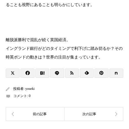
ることも視野にあることも明らかにしています。
離脱派勝利で混乱が続く英国経済。
イングランド銀行がどのタイミングで利下げに踏み切るか？その
時英ポンドの動きは？世界の注目が集まっています。
投稿者:
youeki
コメント:
0