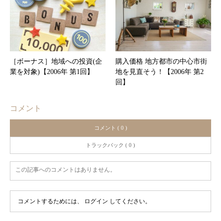
［ボーナス］地域への投資(企
購入価格 地方都市の中心市街
業を対象)【2006年 第1回】
地を見直そう！【2006年 第2
回】
コメント
コメント ( 0 )
トラックバック ( 0 )
この記事へのコメントはありません。
コメントするためには、
ログイン
してください。