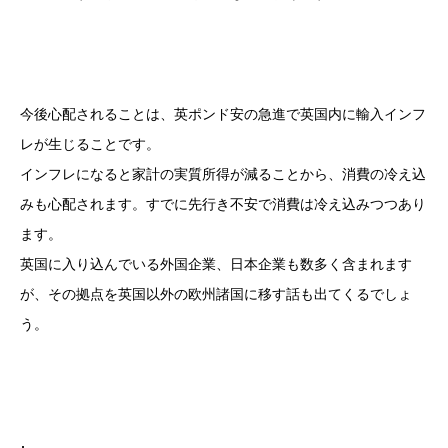
今後心配されることは、英ポンド安の急進で英国内に輸入インフ
レが生じることです。
インフレになると家計の実質所得が減ることから、消費の冷え込
みも心配されます。すでに先行き不安で消費は冷え込みつつあり
ます。
英国に入り込んでいる外国企業、日本企業も数多く含まれます
が、その拠点を英国以外の欧州諸国に移す話も出てくるでしょ
う。