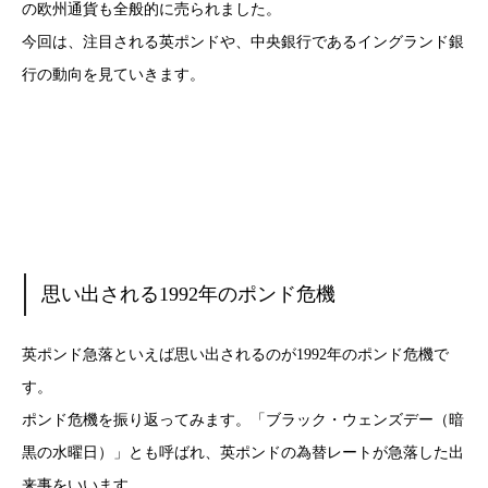
の欧州通貨も全般的に売られました。
今回は、注目される英ポンドや、中央銀行であるイングランド銀
行の動向を見ていきます。
思い出される1992年のポンド危機
英ポンド急落といえば思い出されるのが1992年のポンド危機で
す。
ポンド危機を振り返ってみます。「ブラック・ウェンズデー（暗
黒の水曜日）」とも呼ばれ、英ポンドの為替レートが急落した出
来事をいいます。