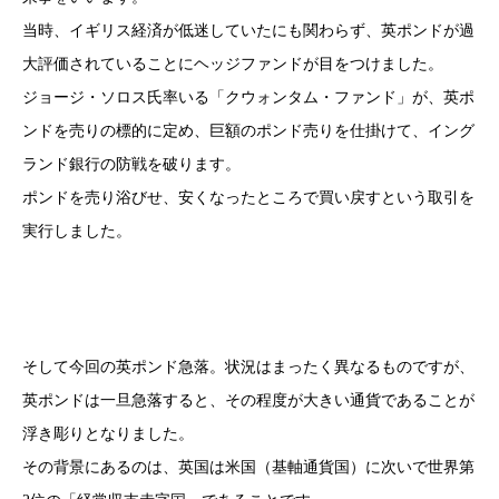
当時、イギリス経済が低迷していたにも関わらず、英ポンドが過
大評価されていることにヘッジファンドが目をつけました。
ジョージ・ソロス氏率いる「クウォンタム・ファンド」が、英ポ
ンドを売りの標的に定め、巨額のポンド売りを仕掛けて、イング
ランド銀行の防戦を破ります。
ポンドを売り浴びせ、安くなったところで買い戻すという取引を
実行しました。
そして今回の英ポンド急落。状況はまったく異なるものですが、
英ポンドは一旦急落すると、その程度が大きい通貨であることが
浮き彫りとなりました。
その背景にあるのは、英国は米国（基軸通貨国）に次いで世界第