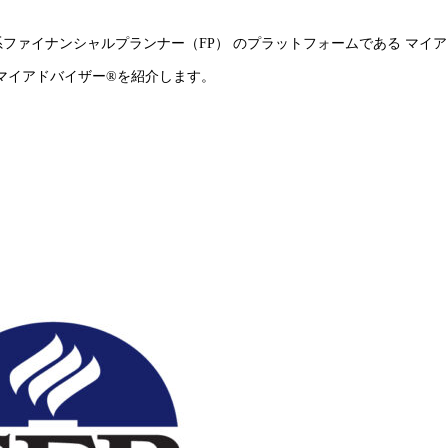
系ファイナンシャルプランナー（FP） のプラットフォームである マイア
マイアドバイザー®を紹介します。