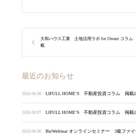
大和ハウス工業 土地活用ラボ for Owner コラム
載
最近のお知らせ
LIFULL HOME’S 不動産投資コラム 掲
2026.08.08
LIFULL HOME’S 不動産投資コラム 掲
2026.08.07
BizWebinar オンラインセミナー 3
2026.08.06