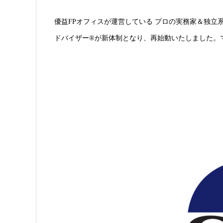
優益FPオフィスが運営している プロの実務家＆独立
ドバイザー®が新体制となり、再始動いたしました。