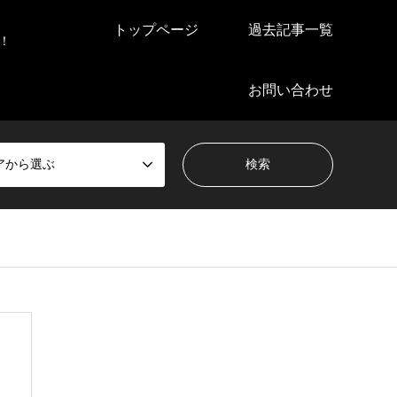
トップページ
過去記事一覧
！
お問い合わせ
アから選ぶ