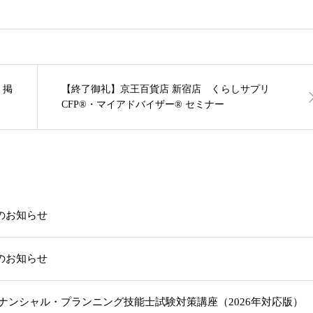
 掲
【終了御礼】京王百貨店 新宿店 くらしサプリ
CFP®・マイアドバイザー® セミナー
載のお知らせ
載のお知らせ
級ファイナンシャル・プランニング技能士試験対策講座（2026年対応版