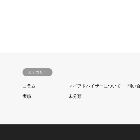
カテゴリー
コラム
マイアドバイザーについて
問い
実績
未分類