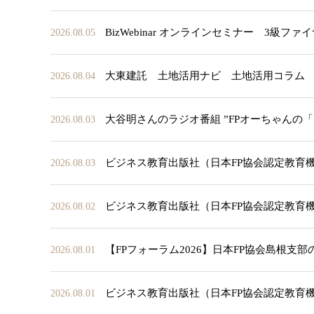
BizWebinar オンラインセミナー 3
2026.08.05
大東建託 土地活用ナビ 土地活用コラム
2026.08.04
大谷明さんのラジオ番組 ”FPオーちゃんの
2026.08.03
ビジネス教育出版社（日本FP協会認定教育
2026.08.03
ビジネス教育出版社（日本FP協会認定教育
2026.08.02
【FPフォーラム2026】日本FP協会島根支
2026.08.01
ビジネス教育出版社（日本FP協会認定教育
2026.08.01