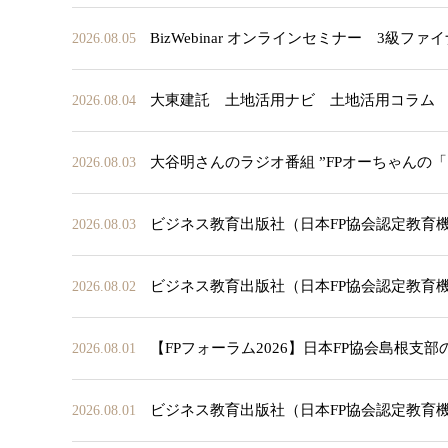
BizWebinar オンラインセミナー 3
2026.08.05
大東建託 土地活用ナビ 土地活用コラム
2026.08.04
大谷明さんのラジオ番組 ”FPオーちゃんの
2026.08.03
ビジネス教育出版社（日本FP協会認定教育
2026.08.03
ビジネス教育出版社（日本FP協会認定教育
2026.08.02
【FPフォーラム2026】日本FP協会島根支
2026.08.01
ビジネス教育出版社（日本FP協会認定教育
2026.08.01