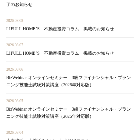
了のお知らせ
2026.08.08
LIFULL HOME’S 不動産投資コラム 掲載のお知らせ
2026.08.07
LIFULL HOME’S 不動産投資コラム 掲載のお知らせ
2026.08.06
BizWebinar オンラインセミナー 3級ファイナンシャル・プラン
ニング技能士試験対策講座（2026年対応版）
2026.08.05
BizWebinar オンラインセミナー 3級ファイナンシャル・プラン
ニング技能士試験対策講座（2026年対応版）
2026.08.04