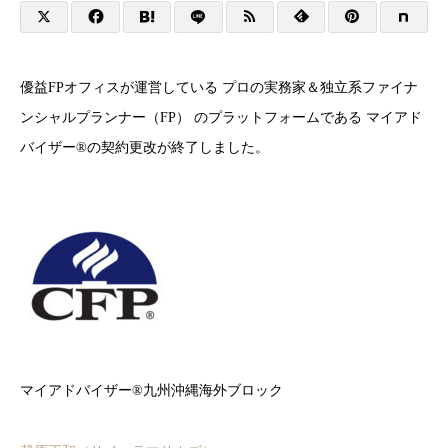
優益FPオフィスが運営している プロの実務家＆独立系ファイナ
ンシャルプランナー（FP） のプラットフォームである マイアド
バイザー®の契約更改が終了しました。
マイアドバイザー®九州沖縄海外ブロック