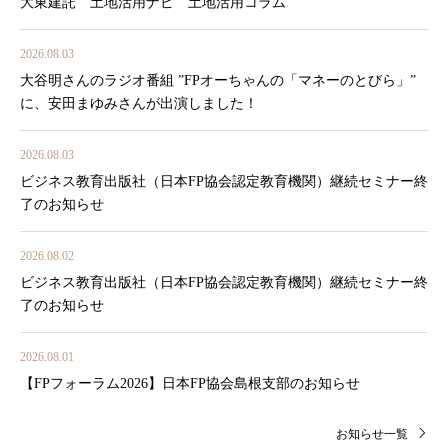
大東建託 土地活用ナビ 土地活用コラム
2026.08.03
大谷明さんのラジオ番組 ”FPオーちゃんの「マネーのとびら」”
に、安田まゆみさんが出演しました！
2026.08.03
ビジネス教育出版社（日本FP協会認定教育機関）継続セミナー終
了のお知らせ
2026.08.02
ビジネス教育出版社（日本FP協会認定教育機関）継続セミナー終
了のお知らせ
2026.08.01
【FPフォーラム2026】日本FP協会島根支部のお知らせ
お知らせ一覧