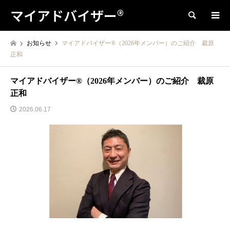
マイアドバイザー®
検索
お知らせ
マイアドバイザー®（2026年メンバー）のご紹介 裁原
正和
マイアドバイザー®（2026年メンバー）のご紹介 裁原
正和
2026.06.17