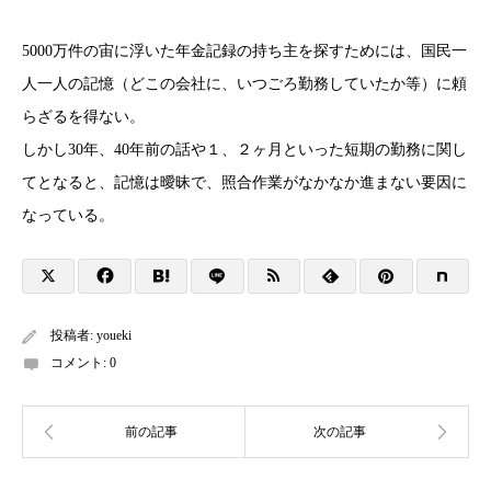
5000万件の宙に浮いた年金記録の持ち主を探すためには、国民一
人一人の記憶（どこの会社に、いつごろ勤務していたか等）に頼
らざるを得ない。
しかし30年、40年前の話や１、２ヶ月といった短期の勤務に関し
てとなると、記憶は曖昧で、照合作業がなかなか進まない要因に
なっている。
投稿者:
youeki
コメント:
0