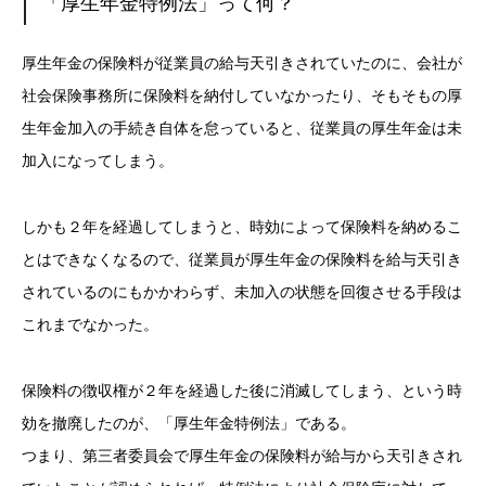
「厚生年金特例法」って何？
厚生年金の保険料が従業員の給与天引きされていたのに、会社が
社会保険事務所に保険料を納付していなかったり、そもそもの厚
生年金加入の手続き自体を怠っていると、従業員の厚生年金は未
加入になってしまう。
しかも２年を経過してしまうと、時効によって保険料を納めるこ
とはできなくなるので、従業員が厚生年金の保険料を給与天引き
されているのにもかかわらず、未加入の状態を回復させる手段は
これまでなかった。
保険料の徴収権が２年を経過した後に消滅してしまう、という時
効を撤廃したのが、「厚生年金特例法」である。
つまり、第三者委員会で厚生年金の保険料が給与から天引きされ