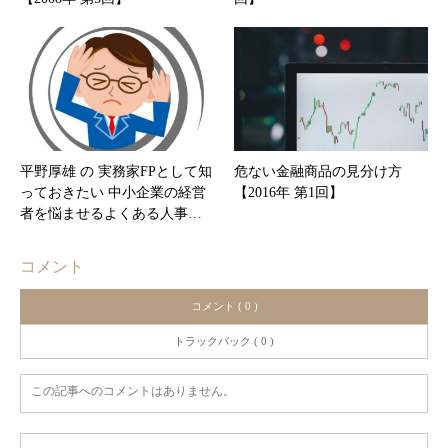
平野厚雄 の 実務家FPとして知
危ない金融商品の見分け方
っておきたい 中小企業の経営
【2016年 第1回】
者を悩ませるよくある人事…
コメント
コメント ( 0 )
トラックバック ( 0 )
この記事へのコメントはありません。