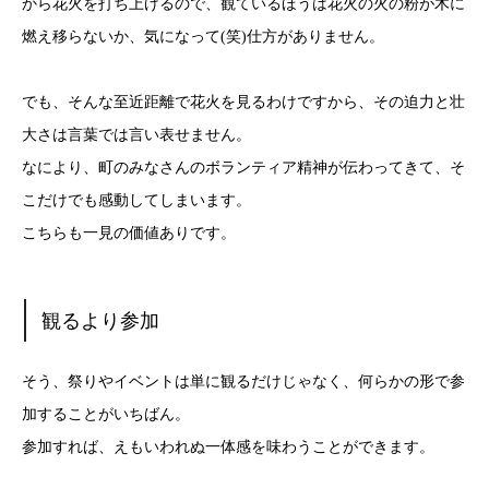
から花火を打ち上げるので、観ているほうは花火の火の粉が木に
燃え移らないか、気になって(笑)仕方がありません。
でも、そんな至近距離で花火を見るわけですから、その迫力と壮
大さは言葉では言い表せません。
なにより、町のみなさんのボランティア精神が伝わってきて、そ
こだけでも感動してしまいます。
こちらも一見の価値ありです。
観るより参加
そう、祭りやイベントは単に観るだけじゃなく、何らかの形で参
加することがいちばん。
参加すれば、えもいわれぬ一体感を味わうことができます。