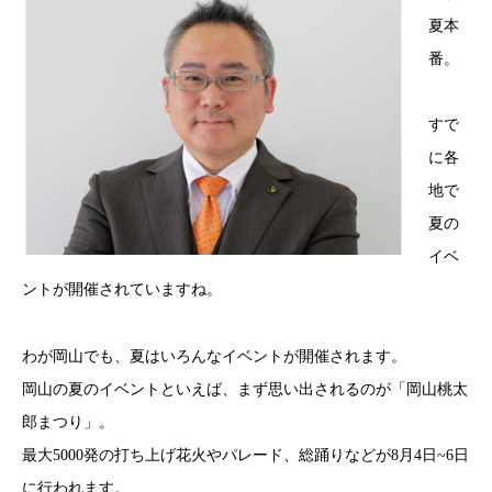
夏本
番。
すで
に各
地で
夏の
イベ
ントが開催されていますね。
わが岡山でも、夏はいろんなイベントが開催されます。
岡山の夏のイベントといえば、まず思い出されるのが「岡山桃太
郎まつり」。
最大5000発の打ち上げ花火やパレード、総踊りなどが8月4日~6日
に行われます。