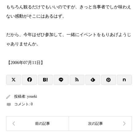
もちろん観るだけでもいいのですが、きっと当事者でしか味わえ
ない感動がそこにはあるはず。
だから、今年はぜひ参加して、一緒にイベントをもりあげようじ
ゃありませんか。
【2006年07月11日】
投稿者:
youeki
コメント:
0