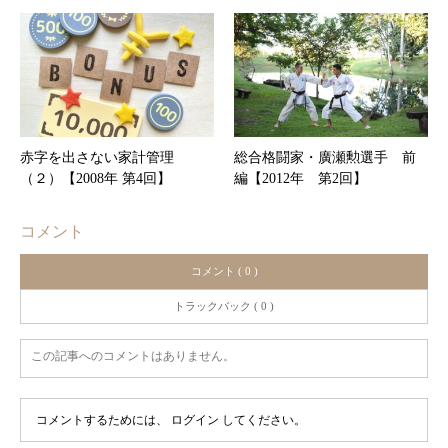
赤字を出さない家計管理
総合格闘家・廣瀬勲選手 前
（２）【2008年 第4回】
編【2012年 第2回】
コメント
コメント ( 0 )
トラックバック ( 0 )
この記事へのコメントはありません。
コメントするためには、
ログイン
してください。