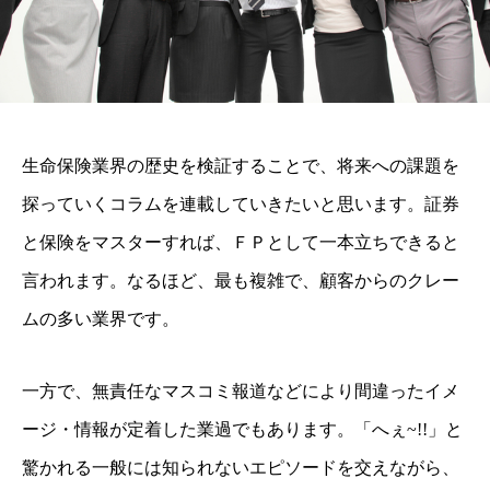
生命保険業界の歴史を検証することで、将来への課題を
探っていくコラムを連載していきたいと思います。
証券
と保険をマスターすれば、ＦＰとして一本立ちできると
言われます。
なるほど、最も複雑で、顧客からのクレー
ムの多い業界です。
一方で、無責任なマスコミ報道などにより間違ったイメ
ージ・情報が定着した業過でもあります。
「へぇ~!!」と
驚かれる一般には知られないエピソードを交えながら、