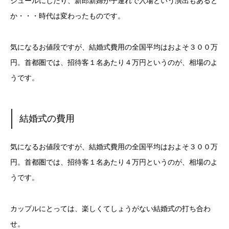
ジュールにしたり、新郎新婦が子連れで入場という演出もあると
か・・・時代は変わったものです。
気になるお値段ですが、結婚式費用の全国平均はおよそ３００万
円。首都圏では、招待客１名あたり４万円というのが、相場のよ
うです。
結婚式の費用
気になるお値段ですが、結婚式費用の全国平均はおよそ３００万
円。首都圏では、招待客１名あたり４万円というのが、相場のよ
うです。
カップルにとっては、楽しくてしょうがない結婚式の打ち合わ
せ。