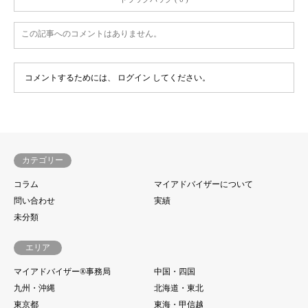
この記事へのコメントはありません。
コメントするためには、
ログイン
してください。
カテゴリー
コラム
マイアドバイザーについて
問い合わせ
実績
未分類
エリア
マイアドバイザー®事務局
中国・四国
九州・沖縄
北海道・東北
東京都
東海・甲信越