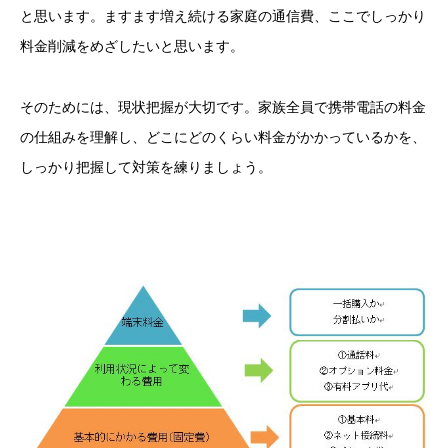
と思います。ますます増え続ける家庭の通信費、ここでしっかり
料金削減をめざしたいと思います。
そのためには、現状把握が大切です。家族全員で携帯電話の料金
の仕組みを理解し、どこにどのくらい料金がかかっているかを、
しっかり把握して対策を練りましょう。