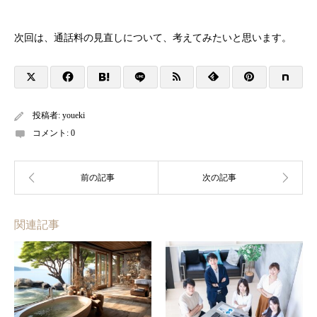
次回は、通話料の見直しについて、考えてみたいと思います。
投稿者:
youeki
コメント:
0
関連記事