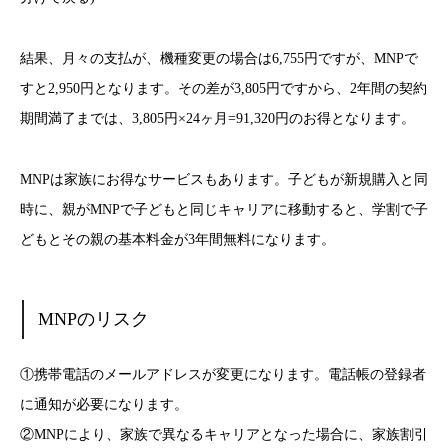
結果、月々の支払が、機種変更の場合は6,755円ですが、MNPで
すと2,950円となります。その差が3,805円ですから、2年間の契約
期間満了までは、3,805円×24ヶ月=91,320円のお得となります。
MNPは家族にお得なサービスもあります。子どもが新規購入と同
時に、親がMNPで子どもと同じキャリアに移動すると、学割で子
どもとその親の基本料金が3年間無料になります。
MNPのリスク
①携帯電話のメールアドレスが変更になります。電話帳の登録者
に通知が必要になります。
②MNPにより、家族で異なるキャリアとなった場合に、家族割引