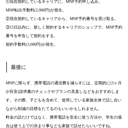
①現在契約しているキャリアに、MNP予約申し込み。
MNP転出手数料(2,000円)が発生。
②現在契約しているキャリアから、MNP予約番号を受け取る。
③15日以内に、新しく契約するキャリアのショップで、MNP予約
番号を申告して契約をする。
契約手数料(3,000円)が発生。
最後に
MNPに限らず、携帯電話の通信費を減らすには、定期的に(3ヶ月
が目安)請求書のチェックやプランの見直しなどをおすすめしま
す。その際、子どもを含めて、使用している家族全体で話し合い
ながら削減の目標をたてるのもいいかもしれません。
料金の話だけではなく、携帯電話を安全に使う方法や、学生の場
合は使う上での決まり事なども家族で話せたらいいですね。