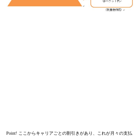
Point! ここからキャリアごとの割引きがあり、これが月々の支払