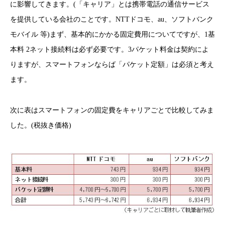
に影響してきます。(「キャリア」とは携帯電話の通信サービス
を提供している会社のことです。NTTドコモ、au、ソフトバンク
モバイル 等)まず、基本的にかかる固定費用についてですが、1基
本料 2ネット接続料は必ず必要です。3パケット料金は契約によ
りますが、スマートフォンならば「パケット定額」は必須と考え
ます。
次に表はスマートフォンの固定費をキャリアごとで比較してみま
した。(税抜き価格)