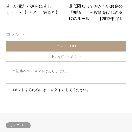
苦しい家計がさらに苦し
最低限知っておきたいお金の
く・・・【2010年 第15回】
「知識」 ～投資をはじめる
時のルール～ 【2013年 第6…
コメント
コメント ( 0 )
トラックバック ( 0 )
この記事へのコメントはありません。
コメントするためには、
ログイン
してください。
カテゴリー