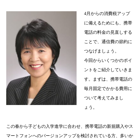
4月からの消費税アップ
に備えるためにも、携帯
電話の料金の見直しする
ことで、通信費の節約に
つなげましょう。
今回からいくつかのポイ
ントをご紹介していきま
す。まずは、携帯電話の
毎月固定でかかる費用に
ついて考えてみまし
ょう。
この春から子どもの入学進学に合わせ、携帯電話の新規購入やス
マートフォンへのバージョンアップを検討されている方、多いか