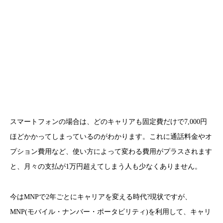
スマートフォンの場合は、どのキャリアも固定費だけで7,000円
ほどかかってしまっているのがわかります。これに通話料金やオ
プション費用など、使い方によって変わる費用がプラスされます
と、月々の支払が1万円超えてしまう人も少なくありません。
今はMNPで2年ごとにキャリアを変える時代?現状ですが、
MNP(モバイル・ナンバー・ポータビリティ)を利用して、キャリ