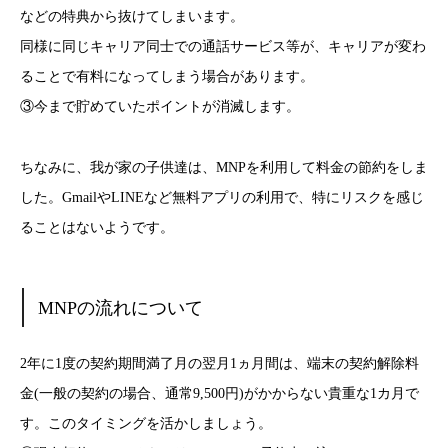
などの特典から抜けてしまいます。
同様に同じキャリア同士での通話サービス等が、キャリアが変わ
ることで有料になってしまう場合があります。
③今まで貯めていたポイントが消滅します。
ちなみに、我が家の子供達は、MNPを利用して料金の節約をしま
した。GmailやLINEなど無料アプリの利用で、特にリスクを感じ
ることはないようです。
MNPの流れについて
2年に1度の契約期間満了月の翌月1ヵ月間は、端末の契約解除料
金(一般の契約の場合、通常9,500円)がかからない貴重な1カ月で
す。このタイミングを活かしましょう。