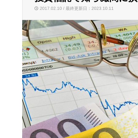
2017.02.10 / 最終更新日：2023.10.11