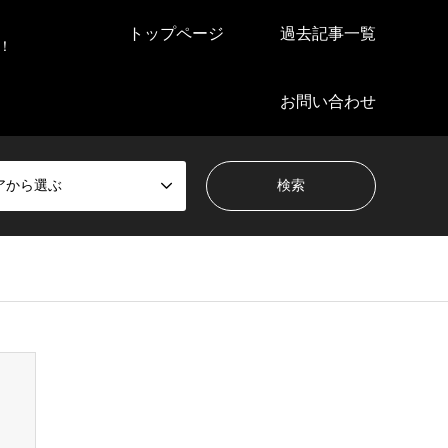
トップページ
過去記事一覧
！
お問い合わせ
アから選ぶ