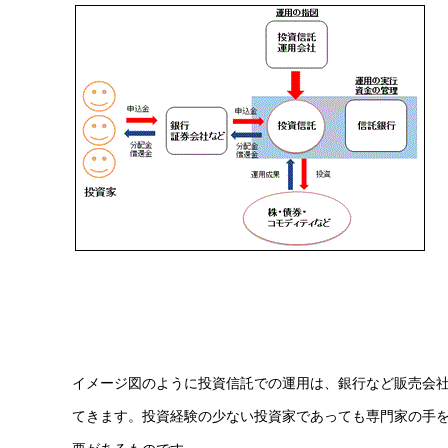
イメージ図のように投資信託での運用は、銀行など販売会
てきます。投資経験の少ない投資家であっても専門家の手