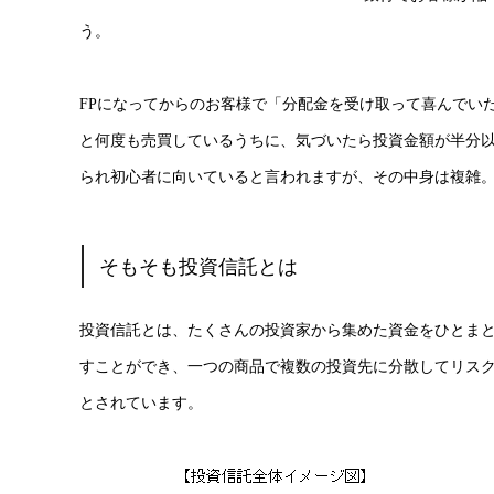
う。
FPになってからのお客様で「分配金を受け取って喜んでい
と何度も売買しているうちに、気づいたら投資金額が半分
られ初心者に向いていると言われますが、その中身は複雑
そもそも投資信託とは
投資信託とは、たくさんの投資家から集めた資金をひとま
すことができ、一つの商品で複数の投資先に分散してリス
とされています。