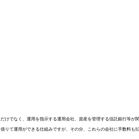
社だけでなく、運用を指示する運用会社、資産を管理する信託銀行等が
を借りて運用ができる仕組みですが、その分、これらの会社に手数料も