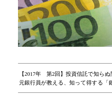
【2017年 第2回】投資信託で知ら
元銀行員が教える、知って得する「