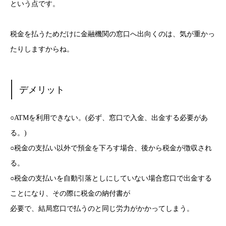
という点です。
税金を払うためだけに金融機関の窓口へ出向くのは、気が重かっ
たりしますからね。
デメリット
○ATMを利用できない。(必ず、窓口で入金、出金する必要があ
る。)
○税金の支払い以外で預金を下ろす場合、後から税金が徴収され
る。
○税金の支払いを自動引落としにしていない場合窓口で出金する
ことになり、その際に税金の納付書が
必要で、結局窓口で払うのと同じ労力がかかってしまう。