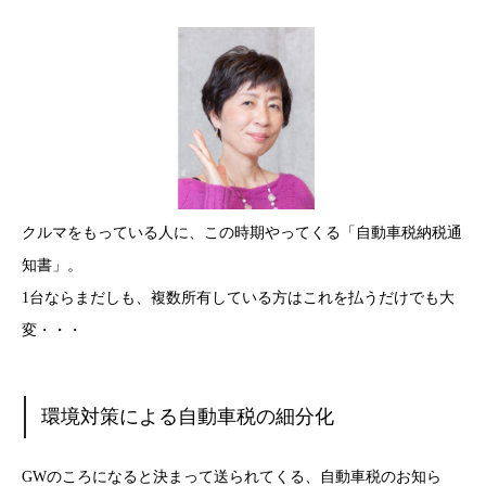
クルマをもっている人に、この時期やってくる「自動車税納税通
知書」。
1台ならまだしも、複数所有している方はこれを払うだけでも大
変・・・
環境対策による自動車税の細分化
GWのころになると決まって送られてくる、自動車税のお知ら