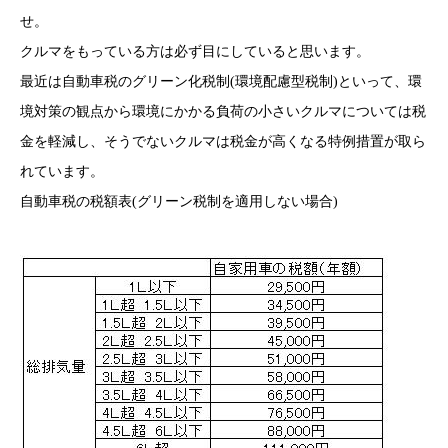
せ。
クルマをもっている方は必ず目にしていると思います。
最近は自動車税のグリーン化税制(環境配慮型税制)といって、環
境対策の観点から環境にかかる負荷の小さいクルマについては税
金を軽減し、そうでないクルマは税金が高くなる特例措置が取ら
れています。
自動車税の税額表(グリーン税制を適用しない場合)