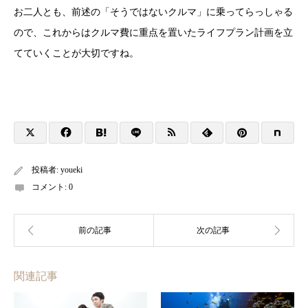
お二人とも、前述の「そうではないクルマ」に乗ってらっしゃる
ので、これからはクルマ費に重点を置いたライフプラン計画を立
てていくことが大切ですね。
投稿者:
youeki
コメント:
0
関連記事