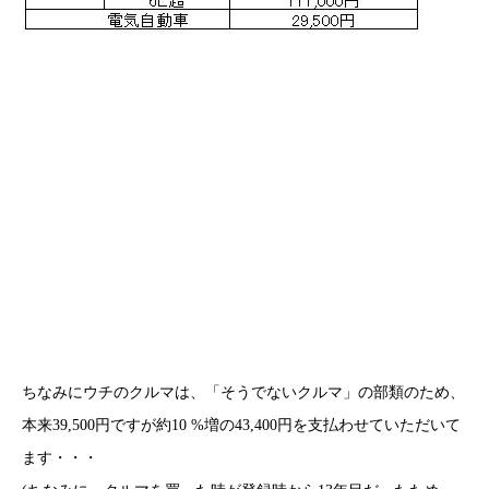
ちなみにウチのクルマは、「そうでないクルマ」の部類のため、
本来39,500円ですが約10 %増の43,400円を支払わせていただいて
ます・・・