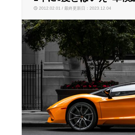
2012.02.01 / 最終更新日：2023.12.04