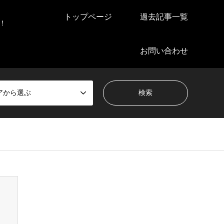
トップページ
過去記事一覧
！
お問い合わせ
アから選ぶ