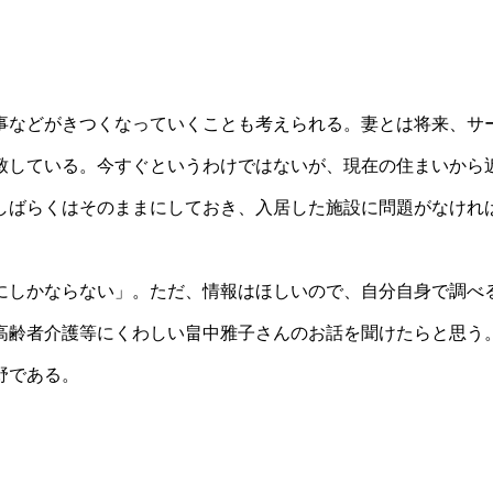
などがきつくなっていくことも考えられる。妻とは将来、サ
致している。今すぐというわけではないが、現在の住まいから
しばらくはそのままにしておき、入居した施設に問題がなけれ
。
しかならない」。ただ、情報はほしいので、自分自身で調べ
高齢者介護等にくわしい畠中雅子さんのお話を聞けたらと思う
野である。