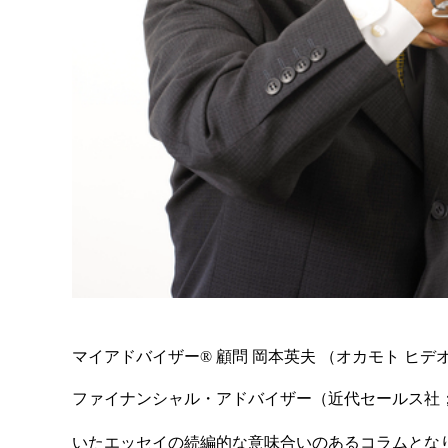
マイアドバイザー® 顧問 岡本英夫 （オカモト ヒデ
ファイナンシャル・アドバイザー（近代セールス社；
いたエッセイの続編的な意味合いのあるコラムとな