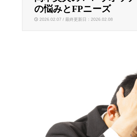
の悩みとFPニーズ
2026.02.07 / 最終更新日：2026.02.08