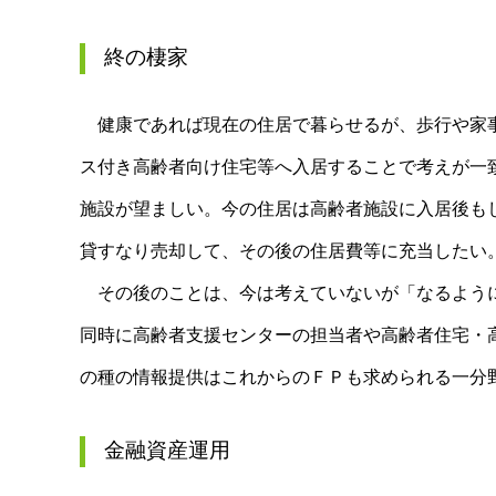
終の棲家
健康であれば現在の住居で暮らせるが、歩行や家事
ス付き高齢者向け住宅等へ入居することで考えが一
施設が望ましい。今の住居は高齢者施設に入居後も
貸すなり売却して、その後の住居費等に充当したい
その後のことは、今は考えていないが「なるように
同時に高齢者支援センターの担当者や高齢者住宅・
の種の情報提供はこれからのＦＰも求められる一分
金融資産運用