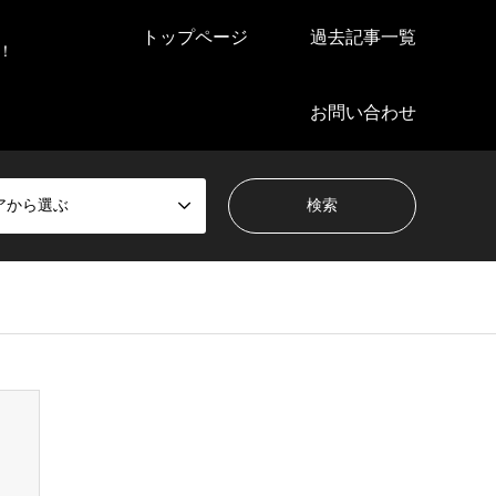
トップページ
過去記事一覧
！
お問い合わせ
アから選ぶ