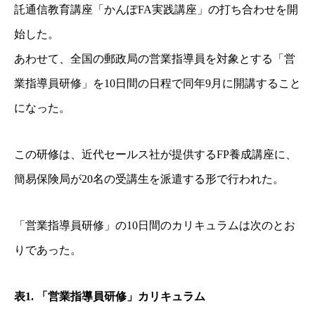
託通信教育講座「かんぽFA実践講座」
の打ち合わせを開
始した。
あわせて、全国の郵政局の営業指導員を対象とする「営
業指導員研修」
を10日間の日程で同年9月に開講すること
になった。
この研修は、近代セールス社が提供するFP養成講座に、
簡易保険局が20名の受講生を派遣する形
で行われた。
「営業指導員研修」の10日間のカリキュラムは次のとお
りであった。
表1. 「営業指導員研修」カリキュラム