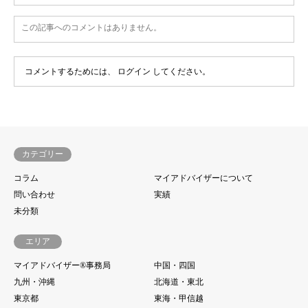
この記事へのコメントはありません。
コメントするためには、
ログイン
してください。
カテゴリー
コラム
マイアドバイザーについて
問い合わせ
実績
未分類
エリア
マイアドバイザー®事務局
中国・四国
九州・沖縄
北海道・東北
東京都
東海・甲信越