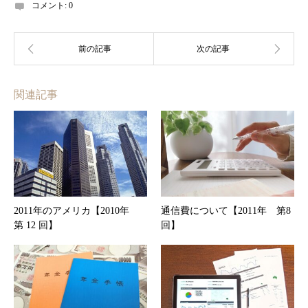
コメント:
0
関連記事
2011年のアメリカ【2010年
通信費について【2011年 第8
第 12 回】
回】