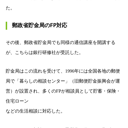
た。
郵政省貯金局のFP対応
その後、郵政省貯金局でも同様の通信講座を開講する
が、こちらは銀行研修社が受託した。
貯金局はこの流れを受けて、1996年には全国各地の郵便
局で「暮らしの相談センター」
（旧郵便貯金振興会が運
営）が設置され、多くのFPが相談員として貯蓄・保険・
住宅ローン
などの生活相談に対応した。