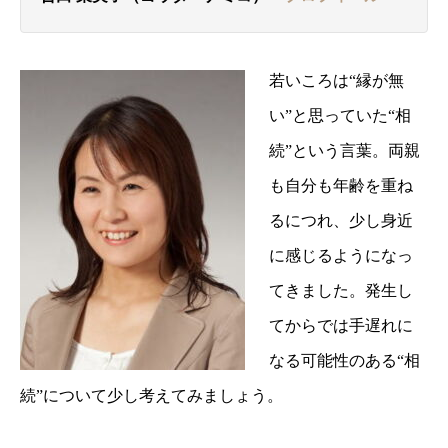
若いころは“縁が無
い”と思っていた“相
続”という言葉。両親
も自分も年齢を重ね
るにつれ、少し身近
に感じるようになっ
てきました。発生し
てからでは手遅れに
なる可能性のある“相
続”について少し考えてみましょう。