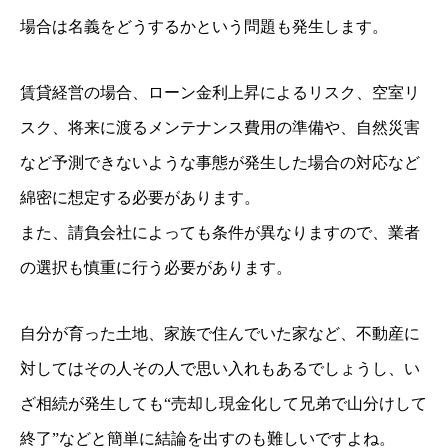
場合は名義をどうするかという問題も発生します。
賃貸経営の場合、ローン金利上昇によるリスク、空室リ
スク、将来に渡るメンテナンス費用の準備や、自然災害
など予測できないような事態が発生した場合の対応など
綿密に想定する必要があります。
また、請負会社によっても条件が異なりますので、業者
の選択も慎重に行う必要があります。
自分が育った土地、家族で住んでいた家など、不動産に
対してはその人その人で思い入れもあるでしょうし、い
ざ相続が発生しても“売却し現金化して兄弟で山分けして
終了”などと簡単に結論を出すのも難しいですよね。