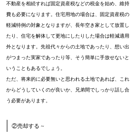
不動産を相続すれば固定資産税などの税金を始め、維持
費も必要になります。住宅用地の場合は、固定資産税の
軽減特例の対象となりますが、長年空き家として放置し
たり、住宅を解体して更地にしたりした場合は軽減適用
外となります。先祖代々からの土地であったり、想い出
がつまった実家であったり等、そう簡単に手放せないと
いうこともあるでしょう。
ただ、将来的に必要無いと思われる土地であれば、これ
からどうしていくのが良いか、兄弟間でしっかり話し合
う必要があります。
②売却する ~