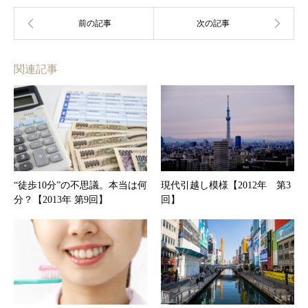
関連記事
“徒歩10分”の不思議。本当は何
現代引越し模様【2012年 第3
分？【2013年 第9回】
回】