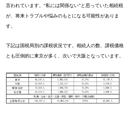
言われています。“私には関係ない”と思っていた相続税
が、将来トラブルや悩みのもとになる可能性がありま
す。
下記は国税局別の課税状況です。相続人の数、課税価格
とも圧倒的に東京が多く、次いで大阪となっています。