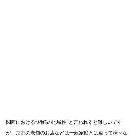
関西における“相続の地域性”と言われると難しいです
が、京都の老舗のお店などは一般家庭とは違って様々な