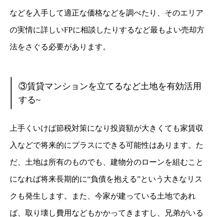
などを入手して適正な価格などを調べたり、そのエリア
の実情に詳しいFPに相談したりするなど最もよい売却方
法をさぐる必要があります。
③賃貸マンションを立てるなど土地を有効活用
する~
上手くいけば節税対策になり投資額が大きくても家賃収
入などで将来的にプラスにできる可能性はあります。た
だ、土地は所有のものでも、建物分のローンを組むこと
になれば将来長期的に“負債を抱える”という大きなリス
クも発生します。また、今家が建っている土地であれ
ば、取り壊し費用などもかかってきますし、兄弟がいる