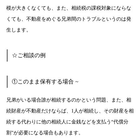
模が大きくなくても、また、相続税の課税対象にならな
くても、不動産をめぐる兄弟間のトラブルというのは発
生します。
☆ご相談の例
①このまま保有する場合 ~
兄弟がいる場合誰が相続するのかという問題、また、相
続財産が不動産だけならば、1人が相続し、その財産を相
続する代わりに他の相続人に金銭などを支払う“代償分
割”が必要になる場合もあります。