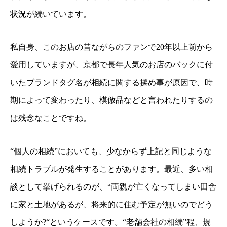
状況が続いています。
私自身、このお店の昔ながらのファンで20年以上前から
愛用していますが、京都で長年人気のお店のバックに付
いたブランドタグ名が相続に関する揉め事が原因で、時
期によって変わったり、模倣品などと言われたりするの
は残念なことですね。
“個人の相続”においても、少なからず上記と同じような
相続トラブルが発生することがあります。最近、多い相
談として挙げられるのが、“両親が亡くなってしまい田舎
に家と土地があるが、将来的に住む予定が無いのでどう
しようか?“というケースです。“老舗会社の相続”程、規