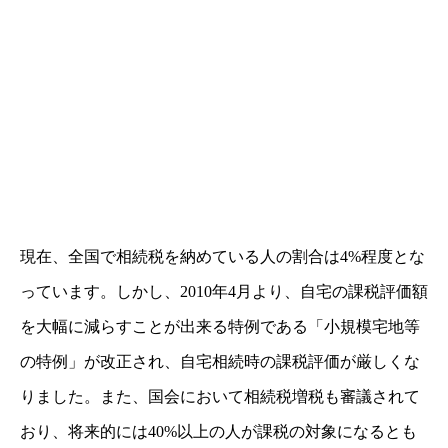
現在、全国で相続税を納めている人の割合は4%程度とな
っています。しかし、2010年4月より、自宅の課税評価額
を大幅に減らすことが出来る特例である「小規模宅地等
の特例」が改正され、自宅相続時の課税評価が厳しくな
りました。また、国会において相続税増税も審議されて
おり、将来的には40%以上の人が課税の対象になるとも