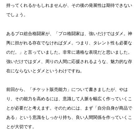
持ってくれるかもしれませんが、その後の発展性は期待できない
でしょう。
あるプロ総合格闘家が、「プロ格闘家は、強いだけではダメ。神
輿に担がれる存在でなければダメ。つまり、タレント性も必要な
のだ。」と言っていました。非常に適格な表現だと思いました。
強いだけではダメ、周りの人間に応援されるような、魅力的な存
在にならないとダメというわけですね。
前回から、「チケット販売能力」について書きましたが、やは
り、その能力を高めるには、意識して人脈を幅広く作っていくこ
とが必要だと考えます。そのためには、まず「自分自身が商品で
ある」という意識をしっかり持ち、良い人間関係を作っていくこ
とが大切です。