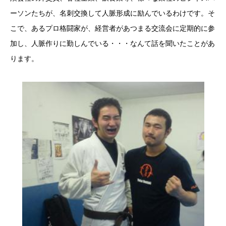
ーソンたちが、名刺交換して人脈形成に励んでいるわけです。そ
こで、あるプロ格闘家が、経営者があつまる交流会に定期的に参
加し、人脈作りに勤しんでいる・・・なんて話を聞いたことがあ
ります。