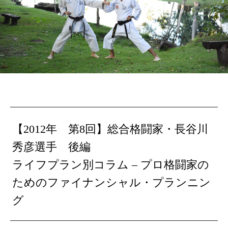
【2012年 第8回】総合格闘家・長谷川
秀彦選手 後編
ライフプラン別コラム – プロ格闘家の
ためのファイナンシャル・プランニン
グ