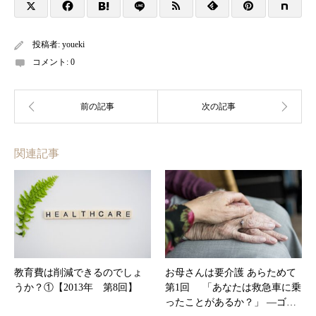
投稿者:
youeki
コメント:
0
関連記事
教育費は削減できるのでしょ
お母さんは要介護 あらためて
うか？①【2013年 第8回】
第1回 「あなたは救急車に乗
ったことがあるか？」 ―ゴ…