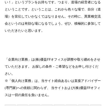
い！」というプランをお持ちです。つまり、道場の経営者になる
ということです。ということは、これから色々な場で、自分（道
場）を宣伝していかなくてはなりません。その時に、異業種交流
会というのは有効な場になるでしょう。ぜひ、積極的に参加して
いただきたいと思います。
「企業向け業務」は(株)優益FPオフィスが調整や取り纏めをさせ
ていただきます。 お探しの条件・ご希望などをお申し付けくだ
さい。
※「個人向け業務」は、当サイト経由あるいは直接アドバイザー
(専門家)への依頼に関わらず、 当サイトおよび(株)優益FPオフィ
スは一切の責任を負いません。