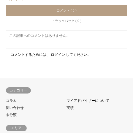
コメント ( 0 )
トラックバック ( 0 )
この記事へのコメントはありません。
コメントするためには、
ログイン
してください。
カテゴリー
コラム
マイアドバイザーについて
問い合わせ
実績
未分類
エリア