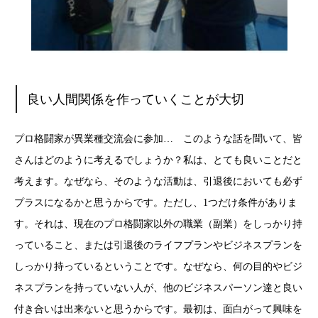
良い人間関係を作っていくことが大切
プロ格闘家が異業種交流会に参加… このような話を聞いて、皆
さんはどのように考えるでしょうか？私は、とても良いことだと
考えます。なぜなら、そのような活動は、引退後においても必ず
プラスになるかと思うからです。ただし、1つだけ条件がありま
す。それは、現在のプロ格闘家以外の職業（副業）をしっかり持
っていること、または引退後のライフプランやビジネスプランを
しっかり持っているということです。なぜなら、何の目的やビジ
ネスプランを持っていない人が、他のビジネスパーソン達と良い
付き合いは出来ないと思うからです。最初は、面白がって興味を