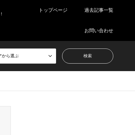
トップページ
過去記事一覧
！
お問い合わせ
アから選ぶ