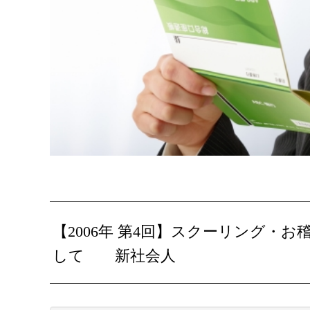
【2006年 第4回】スクーリング・
して 新社会人