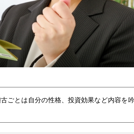
お稽古ごとは自分の性格、投資効果など内容を