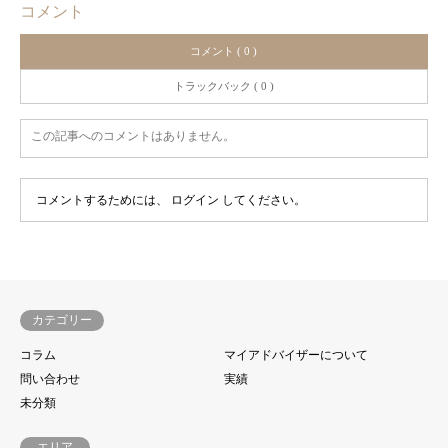
コメント
コメント ( 0 )
トラックバック ( 0 )
この記事へのコメントはありません。
コメントするためには、
ログイン
してください。
カテゴリー
コラム
マイアドバイザーについて
問い合わせ
実績
未分類
エリア