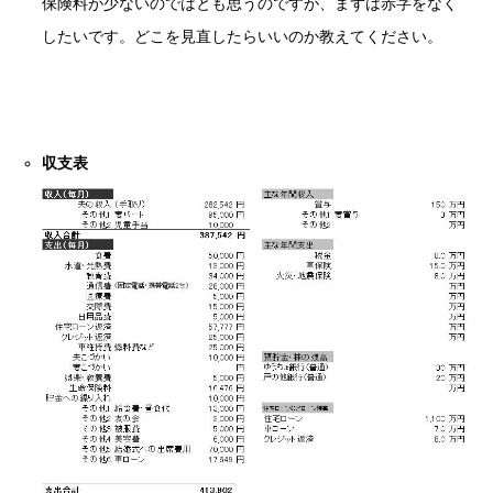
保険料が少ないのではとも思うのですが、まずは赤字をなく
したいです。どこを見直したらいいのか教えてください。
収支表