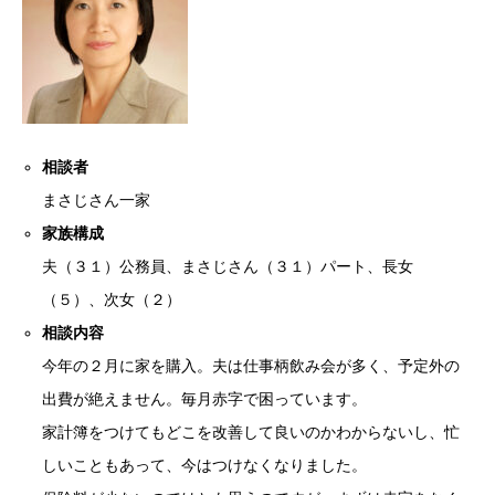
相談者
まさじさん一家
家族構成
夫（３１）公務員、まさじさん（３１）パート、長女
（５）、次女（２）
相談内容
今年の２月に家を購入。夫は仕事柄飲み会が多く、予定外の
出費が絶えません。毎月赤字で困っています。
家計簿をつけてもどこを改善して良いのかわからないし、忙
しいこともあって、今はつけなくなりました。