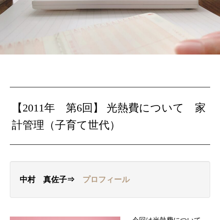
【2011年 第6回】
光熱費について
家
計管理（子育て世代）
中村 真佐子⇒
プロフィール