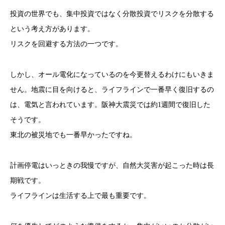
投資の世界でも、集中投資ではなく分散投資でリスクを分散する
という考え方があります。
リスクを回避する方法の一つです。
しかし、オール電化になっているのを今更替えるわけにもいきま
せん。地震に目を向けると、ライフラインで一番早く復旧するの
は、電気と言われています。阪神大震災では約1週間で復旧した
そうです。
東北の被災地でも一番早かったですね。
計画停電はいっときの我慢ですが、自然大災害が起こった時は長
期戦です。
ライフラインは生活する上で最も重要です。