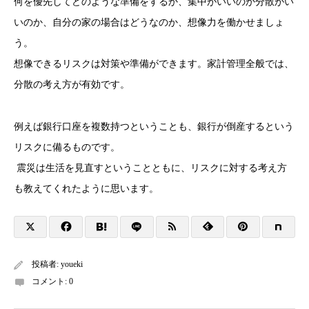
何を優先してどのような準備をするか、集中がいいのか分散がい
いのか、自分の家の場合はどうなのか、想像力を働かせましょ
う。
想像できるリスクは対策や準備ができます。
家計管理全般では、
分散の考え方が有効です。
例えば銀行口座を複数持つということも、銀行が倒産するという
リスクに備るものです。
震災は生活を見直すということともに、リスクに対する考え方
も教えてくれたように思います。
投稿者:
youeki
コメント:
0