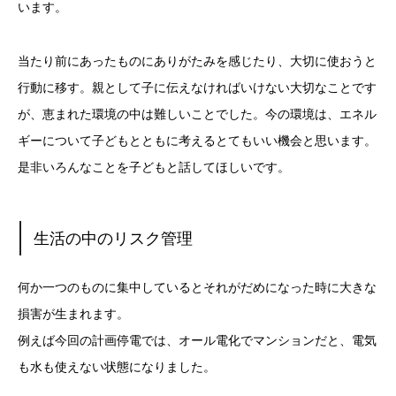
います。
当たり前にあったものにありがたみを感じたり、大切に使おうと
行動に移す。親として子に伝えなければいけない大切なことです
が、恵まれた環境の中は難しいことでした。今の環境は、エネル
ギーについて子どもとともに考えるとてもいい機会と思います。
是非いろんなことを子どもと話してほしいです。
生活の中のリスク管理
何か一つのものに集中しているとそれがだめになった時に大きな
損害が生まれます。
例えば今回の計画停電では、オール電化でマンションだと、電気
も水も使えない状態になりました。