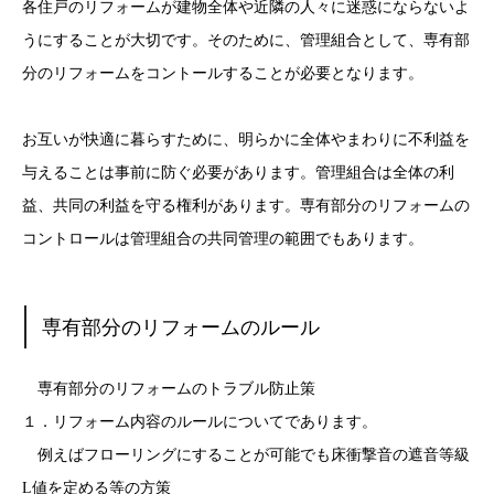
各住戸のリフォームが建物全体や近隣の人々に迷惑にならないよ
うにすることが大切です。そのために、管理組合として、専有部
分のリフォームをコントールすることが必要となります。
お互いが快適に暮らすために、明らかに全体やまわりに不利益を
与えることは事前に防ぐ必要があります。管理組合は全体の利
益、共同の利益を守る権利があります。専有部分のリフォームの
コントロールは管理組合の共同管理の範囲でもあります。
専有部分のリフォームのルール
専有部分のリフォームのトラブル防止策
１．リフォーム内容のルールについてであります。
例えばフローリングにすることが可能でも床衝撃音の遮音等級
L値を定める等の方策