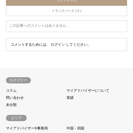
コメント ( 0 )
トラックバック ( 0 )
この記事へのコメントはありません。
コメントするためには、
ログイン
してください。
カテゴリー
コラム
マイアドバイザーについて
問い合わせ
実績
未分類
エリア
マイアドバイザー®事務局
中国・四国