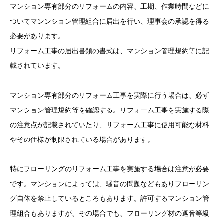
マンション専有部分のリフォームの内容、工期、作業時間などに
ついてマンンション管理組合に届出を行い、理事会の承認を得る
必要があります。
リフォーム工事の届出書類の書式は、マンション管理規約等に記
載されています。
マンション専有部分のリフォーム工事を実際に行う場合は、必ず
マンション管理規約等を確認する。リフォーム工事を実施する際
の注意点が記載されていたり、リフォーム工事に使用可能な材料
やその仕様が制限されている場合があります。
特にフローリングのリフォーム工事を実施する場合は注意が必要
です。マンションによっては、騒音の問題などもありフローリン
グ自体を禁止しているところもあります。許可するマンション管
理組合もありますが、その場合でも、フローリング材の遮音等級