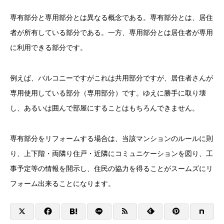
専有部分と専用部分とは異なる概念である。専有部分とは、居住
者が所有している部分である。一方、専用部分とは居住者が専用
に利用できる部分です。
例えば、バルコニーですがこれは共用部分ですが、居住者さんが
専用使用している部分（専用部分）です。ゆえに勝手に取り壊
し、あるいは囲んで部屋にすることはもちろんできません。
専有部分をリフォームする場合は、当該マンションのルールに則
り、上下階・両隣り住戸・近隣にコミュニケーションを図り、工
事予定等の情報を開示し、住民の協力を得ることがスームズにリ
フォーム出来ることになります。