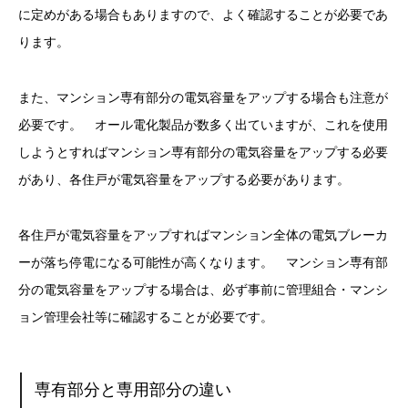
に定めがある場合もありますので、よく確認することが必要であ
ります。
また、マンション専有部分の電気容量をアップする場合も注意が
必要です。 オール電化製品が数多く出ていますが、これを使用
しようとすればマンション専有部分の電気容量をアップする必要
があり、各住戸が電気容量をアップする必要があります。
各住戸が電気容量をアップすればマンション全体の電気ブレーカ
ーが落ち停電になる可能性が高くなります。 マンション専有部
分の電気容量をアップする場合は、必ず事前に管理組合・マンシ
ョン管理会社等に確認することが必要です。
専有部分と専用部分の違い