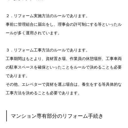
２．リフォーム実施方法のルールであります。
事前に管理組合に届出をし、理事会の許可制にする等といったル
ールが
多く運用されています。
３．リフォーム工事方法のルールであります。
工事期間はもとより、資材置き場、作業員の休憩場所、工事車両
の駐車
スペースを確保といったことをルールで決めることも必要
であります。
その他、エレベターで資材を運ぶ場合は、養生をする等具体的な
工事方
法を決めることも必要であります。
マンション専有部分のリフォーム手続き