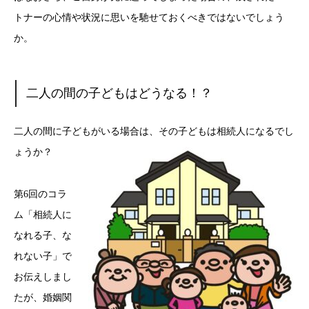
トナーの心情や状況に思いを馳せておくべきではないでしょう
か。
二人の間の子どもはどうなる！？
二人の間に子どもがいる場合は、その子どもは相続人になるでし
ょうか？
第6回のコラ
ム「相続人に
なれる子、な
れない子」で
お伝えしまし
たが、婚姻関