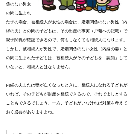
係のない男女
の間に生まれ
た子の場合、被相続人が女性の場合は、婚姻関係のない男性（内
縁の夫）との間の子どもは、その出産の事実（戸籍への記載）で
親子関係が確認できるので、何もしなくても相続人になります。
しかし、被相続人が男性で、婚姻関係のない女性（内縁の妻）と
の間に生まれた子どもは、被相続人がその子どもを「認知」して
いないと、相続人とはなりません。
内縁の夫または妻が亡くなったときに、相続人になれる子どもが
いれば、その子どもが財産を相続できるので、それでよしとする
こともできるでしょう。一方、子どもがいなければ対策を考えて
おく必要がありますよね。