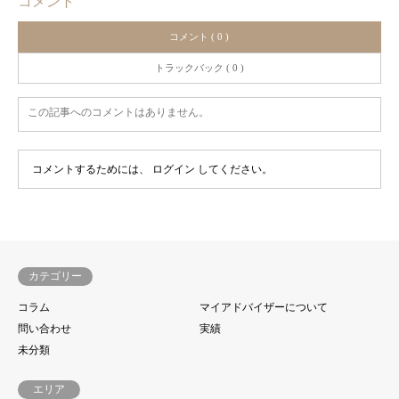
コメント
コメント ( 0 )
トラックバック ( 0 )
この記事へのコメントはありません。
コメントするためには、
ログイン
してください。
カテゴリー
コラム
マイアドバイザーについて
問い合わせ
実績
未分類
エリア