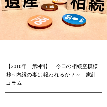
【2010年 第9回】
今日の相続空模様
⑨～内縁の妻は報われるか？～ 家計
コラム