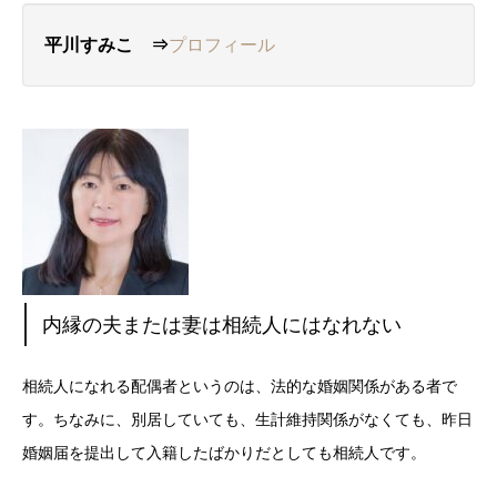
平川すみこ ⇒
プロフィール
内縁の夫または妻は相続人にはなれない
相続人になれる配偶者というのは、法的な婚姻関係がある者で
す。ちなみに、別居していても、生計維持関係がなくても、昨日
婚姻届を提出して入籍したばかりだとしても相続人です。