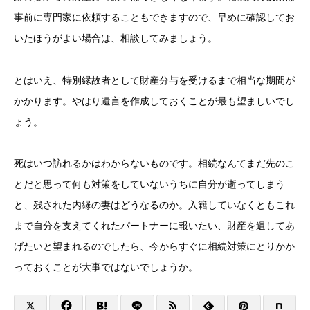
事前に専門家に依頼することもできますので、早めに確認してお
いたほうがよい場合は、相談してみましょう。
とはいえ、特別縁故者として財産分与を受けるまで相当な期間が
かかります。やはり遺言を作成しておくことが最も望ましいでし
ょう。
死はいつ訪れるかはわからないものです。相続なんてまだ先のこ
とだと思って何も対策をしていないうちに自分が逝ってしまう
と、残された内縁の妻はどうなるのか。入籍していなくともこれ
まで自分を支えてくれたパートナーに報いたい、財産を遺してあ
げたいと望まれるのでしたら、今からすぐに相続対策にとりかか
っておくことが大事ではないでしょうか。