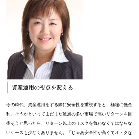
資産運用の視点を変える
今の時代、資産運用をする際に安全性を重視すると、極端に低金
利。そうかといってまだまだ波風の多い市場で高いリターンを目
指そうと思ったら、リターン以上のリスクを負わなくてはならな
いケースも少なくありません。「じゃあ安全性が高くてオトクな