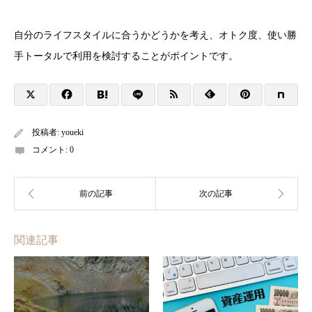
自分のライフスタイルに合うかどうかを考え、オトク度、使い勝
手トータルで利用を検討することがポイントです。
投稿者:
youeki
コメント:
0
関連記事