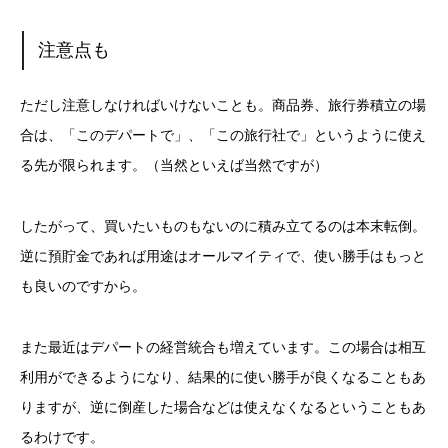
注意点も
ただし注意しなければいけないことも。商品券、旅行券積立の場
合は、「このデパートで」、「この旅行社で」というように使え
る先が限られます。（当然といえば当然ですが）
したがって、買いたいものもないのに積み立てるのは本末転倒。
逆に預貯金であれば用途はオールマイティで、使い勝手はもっと
も良いのですから。
また最近はデパートの経営統合も増えています。この場合は相互
利用ができるようになり、結果的に使い勝手が良くなることもあ
りますが、逆に倒産した場合などは使えなくなるということもあ
るわけです。