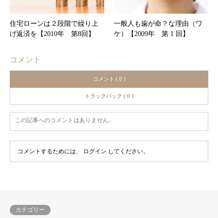
住宅ローンは２段階で繰り上
一般人も歯が命？な理由（ワ
げ返済を【2010年 第8回】
ケ）【2009年 第 1 回】
コメント
コメント ( 0 )
トラックバック ( 0 )
この記事へのコメントはありません。
コメントするためには、
ログイン
してください。
カテゴリー