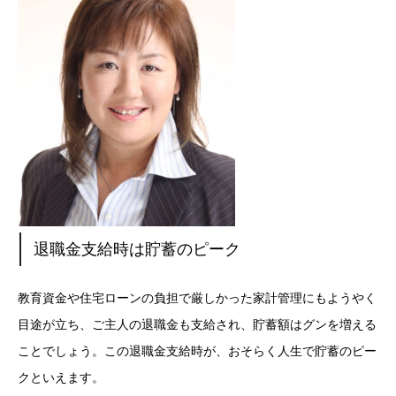
退職金支給時は貯蓄のピーク
教育資金や住宅ローンの負担で厳しかった家計管理にもようやく
目途が立ち、ご主人の退職金も支給され、貯蓄額はグンを増える
ことでしょう。この退職金支給時が、おそらく人生で貯蓄のピー
クといえます。