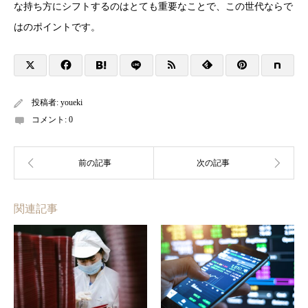
な持ち方にシフトするのはとても重要なことで、この世代ならで
はのポイントです。
投稿者:
youeki
コメント:
0
関連記事