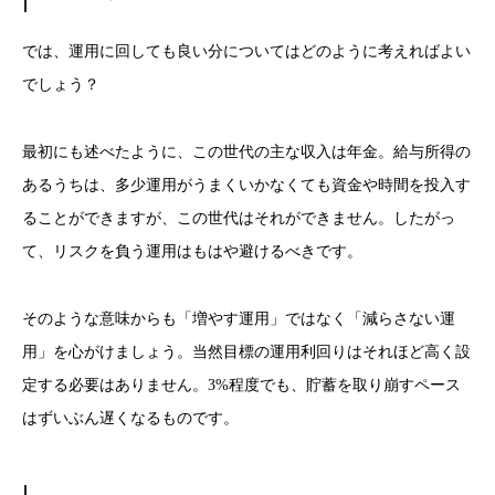
では、運用に回しても良い分についてはどのように考えればよい
でしょう？
最初にも述べたように、この世代の主な収入は年金。給与所得の
あるうちは、多少運用がうまくいかなくても資金や時間を投入す
ることができますが、この世代はそれができません。したがっ
て、リスクを負う運用はもはや避けるべきです。
そのような意味からも「増やす運用」ではなく「減らさない運
用」を心がけましょう。当然目標の運用利回りはそれほど高く設
定する必要はありません。3%程度でも、貯蓄を取り崩すペース
はずいぶん遅くなるものです。