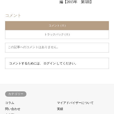
編【2015年 第5回】
コメント
コメント ( 0 )
トラックバック ( 0 )
この記事へのコメントはありません。
コメントするためには、
ログイン
してください。
カテゴリー
コラム
マイアドバイザーについて
問い合わせ
実績