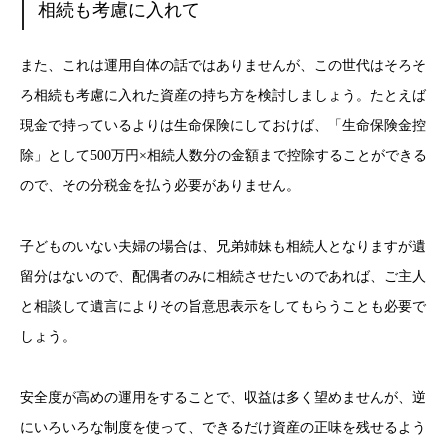
相続も考慮に入れて
また、これは運用自体の話ではありませんが、この世代はそろそ
ろ相続も考慮に入れた資産の持ち方を検討しましょう。たとえば
現金で持っているよりは生命保険にしておけば、「生命保険金控
除」として500万円×相続人数分の金額まで控除することができる
ので、その分税金を払う必要がありません。
子どものいない夫婦の場合は、兄弟姉妹も相続人となりますが遺
留分はないので、配偶者のみに相続させたいのであれば、ご主人
と相談して遺言によりその旨意思表示をしてもらうことも必要で
しょう。
安全度が高めの運用をすることで、収益は多く望めませんが、逆
にいろいろな制度を使って、できるだけ資産の正味を残せるよう