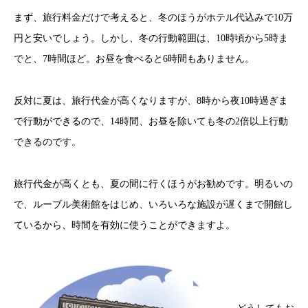
まず、旅行料金だけで考えると、冬のほうがホテル代込みで10万
円と安いでしょう。しかし、冬の行動範囲は、10時頃から5時ま
でと、7時間ほど。お昼を食べると6時間もありません。
反対に夏は、旅行代金が高くなりますが、8時から夜10時過ぎま
で行動ができるので、14時間、お昼を除いても冬の2倍以上行動
できるのです。
旅行代金が高くとも、夏の間に行くほうがお勧めです。明るいの
で、ルーブル美術館をはじめ、いろいろな施設が遅くまで開館し
ているから、時間を有効に使うことができますよ。