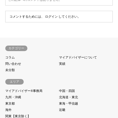
コメントするためには、
ログイン
してください。
カテゴリー
コラム
マイアドバイザーについて
問い合わせ
実績
未分類
エリア
マイアドバイザー®事務局
中国・四国
九州・沖縄
北海道・東北
東京都
東海・甲信越
海外
近畿
関東【東京除く】