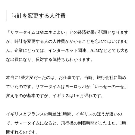
時計を変更する人件費
「サマータイムは省エネによい」との経済効果が話題となります
が、時計を変更する人の人件費がかかることを忘れてはいけませ
ん。企業にとっては、インターネット関連、ATMなどとても大き
な出費になり、反対する気持ちもわかります。
本当に1番大変だったのは、お仕事です。当時、旅行会社に勤め
ていたのです。サマータイムはヨーロッパが「いっせーのーせ」
変えるのが基本ですが、イギリスは1ヵ月遅れです。
イギリスとフランスの時差は1時間、イギリスのほうが遅いの
で、サマータイムになると、飛行機の到着時間がまたまた、1時
間ずれるのです。