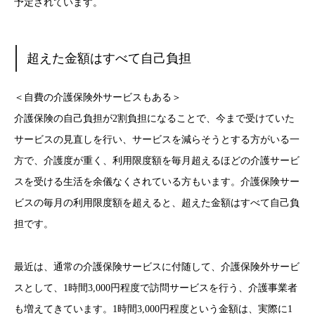
予定されています。
超えた金額はすべて自己負担
＜自費の介護保険外サービスもある＞
介護保険の自己負担が2割負担になることで、今まで受けていた
サービスの見直しを行い、サービスを減らそうとする方がいる一
方で、介護度が重く、利用限度額を毎月超えるほどの介護サービ
スを受ける生活を余儀なくされている方もいます。介護保険サー
ビスの毎月の利用限度額を超えると、超えた金額はすべて自己負
担です。
最近は、通常の介護保険サービスに付随して、介護保険外サービ
スとして、1時間3,000円程度で訪問サービスを行う、介護事業者
も増えてきています。1時間3,000円程度という金額は、実際に1