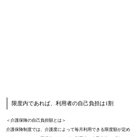
限度内であれば、利用者の自己負担は1割
＜介護保険の自己負担額とは＞
介護保険制度では、介護度によって毎月利用できる限度額が定め