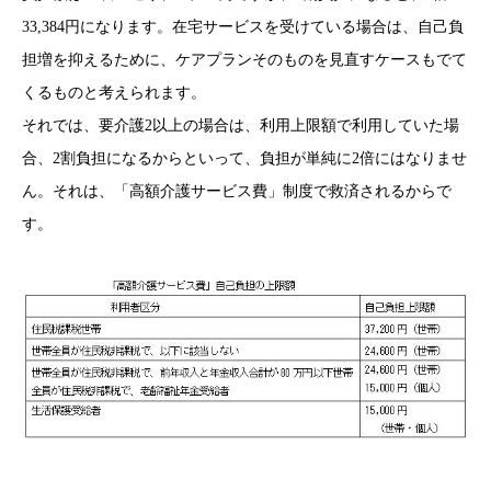
33,384円になります。在宅サービスを受けている場合は、自己負
担増を抑えるために、ケアプランそのものを見直すケースもでて
くるものと考えられます。
それでは、要介護2以上の場合は、利用上限額で利用していた場
合、2割負担になるからといって、負担が単純に2倍にはなりませ
ん。それは、「高額介護サービス費」制度で救済されるからで
す。