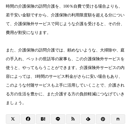
時間の介護保険の訪問介護を、100％自費で受ける場合よりも、
若干安い金額ですから、介護保険の利用限度額を超える分につい
て、介護保険外サービスで同じような介護を受けると、その分、
費用が割安になります。
また、介護保険の訪問介護では、頼めないような、大掃除や、庭
の手入れ、ペットの世話等の家事も、この介護保険外サービスを
使うと、やってもらうことができます。介護保険外サービスの内
容によっては、1時間のサービス料金がさらに安い場合もあり、
このような付随サービスも上手に活用していくことで、介護され
る方の生活を豊かに、また介護する方の負担軽減につなげていき
ましょう。