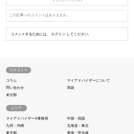
この記事へのコメントはありません。
コメントするためには、
ログイン
してください。
カテゴリー
コラム
マイアドバイザーについて
問い合わせ
実績
未分類
エリア
マイアドバイザー®事務局
中国・四国
九州・沖縄
北海道・東北
東京都
東海・甲信越