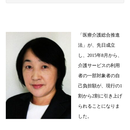
「医療介護総合推進
法」が、先日成立
し、2015年8月から、
介護サービスの利用
者の一部対象者の自
己負担額が、現行の1
割から2割に引き上げ
られることになりま
した。