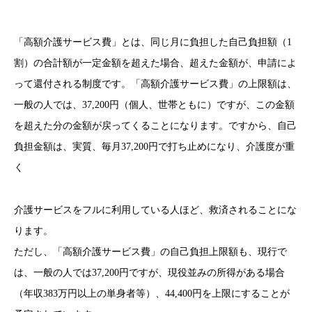
「高額介護サービス費」とは、同じ月に負担した自己負担額（1
割）の合計額が一定金額を超えた場合、超えた金額が、申請によ
って還付される制度です。「高額介護サービス費」の上限額は、
一般の人では、37,200円（個人、世帯ともに）ですが、この金額
を超えた分の金額が戻ってくることになります。ですから、自己
負担金額は、実質、毎月37,200円で打ち止めになり、介護度が重
く
介護サービスをフルに利用している人ほど、救済されることにな
ります。
ただし、「高額介護サービス費」の自己負担上限額も、現行で
は、一般の人では37,200円ですが、現役並みの所得がある場合
（年収383万円以上の単身者等）、44,400円を上限にすることが