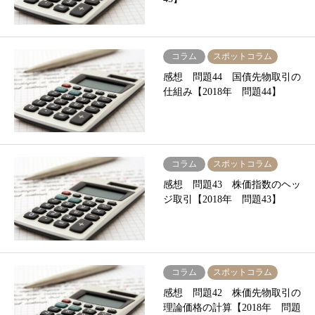
コラム
スポットコラム
感想 問題44 国債先物取引の
仕組み【2018年 問題44】
コラム
スポットコラム
感想 問題43 株価指数のヘッ
ジ取引【2018年 問題43】
コラム
スポットコラム
感想 問題42 株価先物取引の
理論価格の計算【2018年 問題