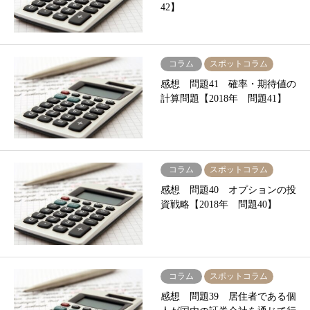
42】
コラム
スポットコラム
感想 問題41 確率・期待値の
計算問題【2018年 問題41】
コラム
スポットコラム
感想 問題40 オプションの投
資戦略【2018年 問題40】
コラム
スポットコラム
感想 問題39 居住者である個