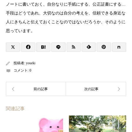
ノートに書いておく、自分なりに手紙にする、公正証書にする…
手段はどうであれ、大切なのは自分の考えを、信頼できる身近な
人にきちんと伝えておくことなのではないだろうか、そのように
思っています。
投稿者:
youeki
コメント:
0
関連記事