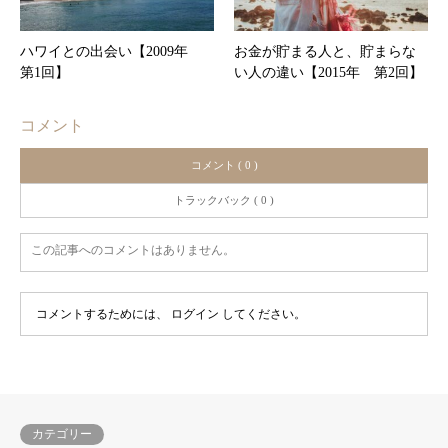
ハワイとの出会い【2009年
お金が貯まる人と、貯まらな
第1回】
い人の違い【2015年 第2回】
コメント
コメント ( 0 )
トラックバック ( 0 )
この記事へのコメントはありません。
コメントするためには、
ログイン
してください。
カテゴリー