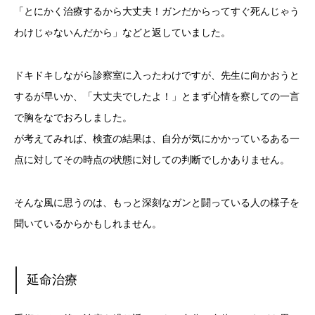
「とにかく治療するから大丈夫！ガンだからってすぐ死んじゃう
わけじゃないんだから」などと返していました。
ドキドキしながら診察室に入ったわけですが、先生に向かおうと
するが早いか、「大丈夫でしたよ！」とまず心情を察しての一言
で胸をなでおろしました。
が考えてみれば、検査の結果は、自分が気にかかっているある一
点に対してその時点の状態に対しての判断でしかありません。
そんな風に思うのは、もっと深刻なガンと闘っている人の様子を
聞いているからかもしれません。
延命治療