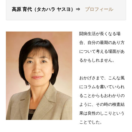
高原 育代（タカハラ ヤスヨ）⇒
プロフィール
闘病生活が長くなる場
合、自分の最期のあり方
について考える場面があ
るかもしれません。
おかげさまで、こんな風
にコラムを書いていられ
ることからもおわかりの
ように、その時の検査結
果は良性のしこりという
ことでした。