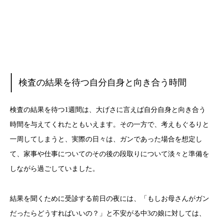
検査の結果を待つ自分自身と向き合う時間
検査の結果を待つ1週間は、大げさに言えば自分自身と向き合う
時間を与えてくれたともいえます。その一方で、考えもぐるりと
一周してしまうと、実際の日々は、ガンであった場合を想定し
て、家事や仕事についてのその後の段取りについて淡々と準備を
しながら過ごしていました。
結果を聞くために受診する前日の夜には、「もしお母さんがガン
だったらどうすればいいの？」と不安がる中3の娘に対しては、