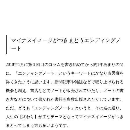
マイナスイメージがつきまとうエンディングノ
ート
2010年1月に第１回目のコラムを書き始めてから約1年あまりの間
に、「エンディングノート」というキーワードはかなり市民権を
得てきたように思います。新聞記事や雑誌などで取り上げられる
機会も増え、書店などでノートが販売されていたり、ノートの書
き方などについて書かれた書籍も多数出版されたりしています。
ただ、どうも「エンディングノート」というと、その名の通り、
人生の【終わり】が主なテーマとなってマイナスイメージがつき
まとってしまう方も多いようです。