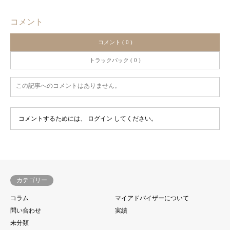
コメント
コメント ( 0 )
トラックバック ( 0 )
この記事へのコメントはありません。
コメントするためには、
ログイン
してください。
カテゴリー
コラム
マイアドバイザーについて
問い合わせ
実績
未分類