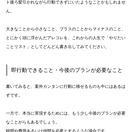
ト後ろ髪引かれながら行動できずにいたようなことかもしれませ
ん。
大きなことから小さなこと、プラスのことからマイナスのこと、
とにかく頭に浮かんだアレコレを、これからの人生で「やりたい
ことリスト」としてどんどん書き出してみてください。
即行動できること・今後のプランが必要なこと
書いてみると、案外カンタンに行動に移せるものも中にはあるは
ずです。
一方で、本当に実現するためには、もう少し今後のプランが必要
なことがらもあるでしょう。
時間や費用あるいは仲間を必要とするような場合です。