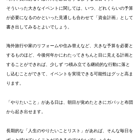
そういった大きなイベントに関しては、いつ、どれくらいの予算
が必要になるのかといった見通しも合わせて「資金計画」として
書き出してみるとよいでしょう。
海外旅行や家のリフォームや住み替えなど、大きな予算を必要と
するものほど、今後何年かにわたってきちんと目に見える計画と
することができれば、少しず つ積み立てる継続的な行動に落と
し込むことができて、イベントを実現できる可能性はグッと高ま
ります。
「やりたいこと」がある日は、朝目が覚めたときにガバッと布団
から起き出せます。
長期的な「人生のやりたいことリスト」があれば、そんな毎日を