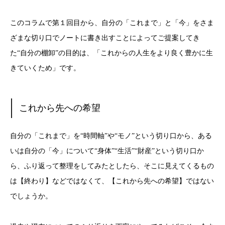
このコラムで第１回目から、自分の「これまで」と「今」をさま
ざまな切り口でノートに書き出すことによってご提案してき
た“自分の棚卸”の目的は、「これからの人生をより良く豊かに生
きていくため」です。
これから先への希望
自分の「これまで」を“時間軸”や“モノ”という切り口から、ある
いは自分の「今」について“身体”“生活”“財産”という切り口か
ら、ふり返って整理をしてみたとしたら、そこに見えてくるもの
は【終わり】などではなくて、【これから先への希望】ではない
でしょうか。