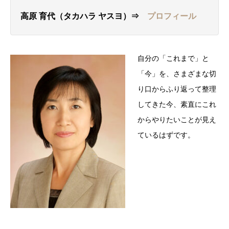
高原 育代（タカハラ ヤスヨ）⇒
プロフィール
自分の「これまで」と
「今」を、さまざまな切
り口からふり返って整理
してきた今、素直にこれ
からやりたいことが見え
ているはずです。