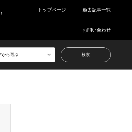
トップページ
過去記事一覧
！
お問い合わせ
アから選ぶ