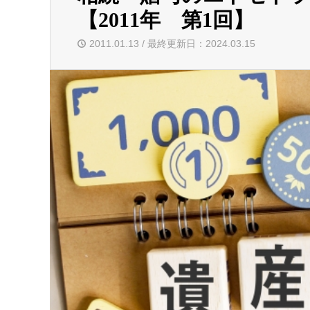
【2011年 第1回】
2011.01.13 / 最終更新日：2024.03.15