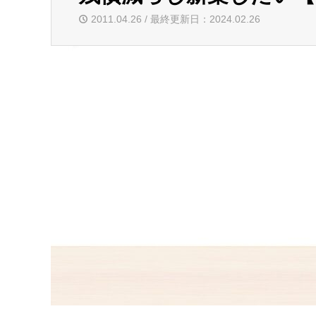
2011.04.26 / 最終更新日：2024.02.26