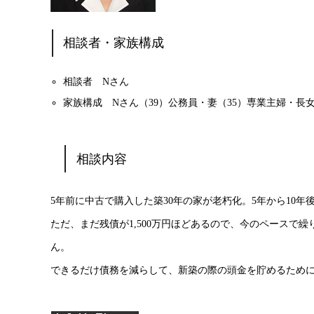
相談者・家族構成
相談者
Nさん
家族構成
Nさん（39）公務員・妻（35）専業主婦・長
相談内容
5年前に中古で購入した築30年の家が老朽化。5年から10年
ただ、まだ残債が1,500万円ほどあるので、今のペースで
ん。
できるだけ債務を減らして、新築の際の頭金を貯めるため