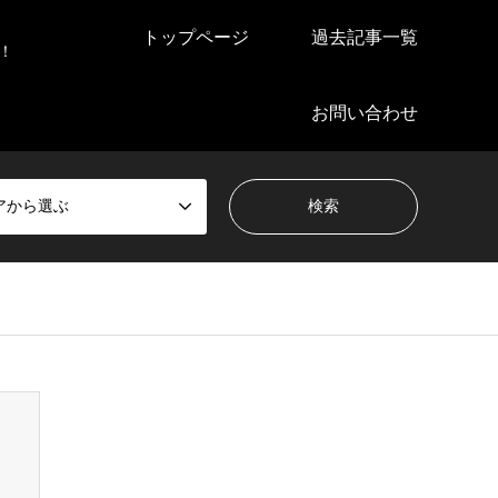
トップページ
過去記事一覧
！
お問い合わせ
アから選ぶ