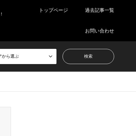
トップページ
過去記事一覧
！
お問い合わせ
アから選ぶ