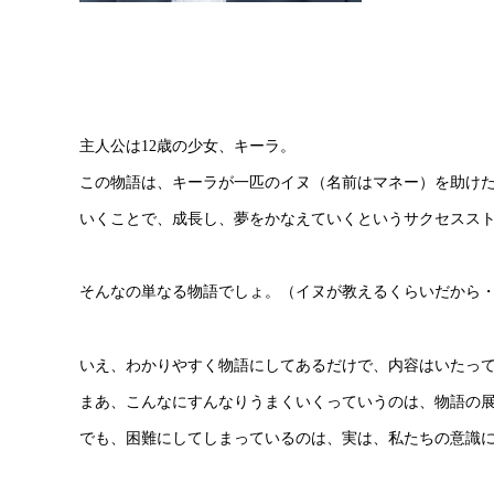
主人公は12歳の少女、キーラ。
この物語は、キーラが一匹のイヌ（名前はマネー）を助け
いくことで、成長し、夢をかなえていくというサクセスス
そんなの単なる物語でしょ。（イヌが教えるくらいだから
いえ、わかりやすく物語にしてあるだけで、内容はいたっ
まあ、こんなにすんなりうまくいくっていうのは、物語の
でも、困難にしてしまっているのは、実は、私たちの意識