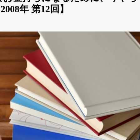
08年 第12回】