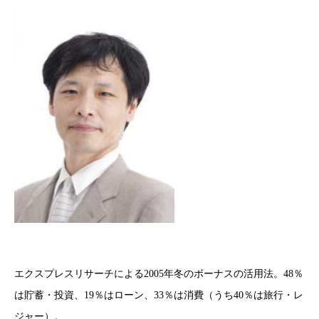
エクスプレスリサーチによる2005年冬のボーナスの活用法。48％
は貯蓄・投資、19％はローン、33％は消費（うち40％は旅行・レ
ジャー）。