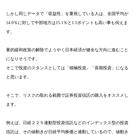
しかし同じデータで「収益性」を重視している人は、全国平均が
14.0％に対して中部地方は15.1％と1.1ポイントも高い事も伺えま
す。
量的緩和政策の解除でようやく日本経済が健全な方向に進むこと
になりそうです。
そこで投資のスタンスとしては「積極投資」「長期投資」になる
と思います。
そこで、リスクの取れる範囲で証券投資信託の購入をオススメし
ます。
例えば、日経２２５連動型投資信託などのインデックス型の投資
信託は、その値動きが日経平均株価と連動しているので、値動き