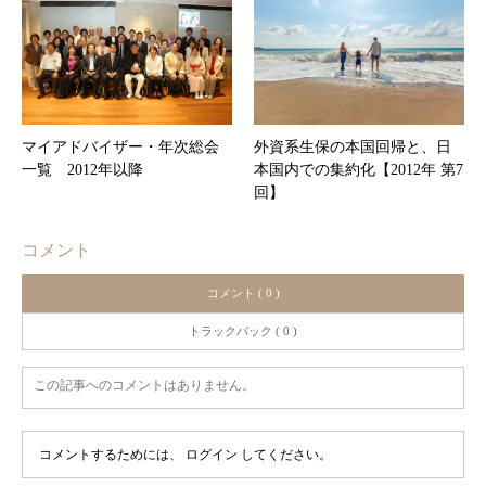
マイアドバイザー・年次総会
外資系生保の本国回帰と、日
一覧 2012年以降
本国内での集約化【2012年 第7
回】
コメント
コメント ( 0 )
トラックバック ( 0 )
この記事へのコメントはありません。
コメントするためには、
ログイン
してください。