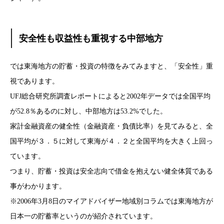
安全性も収益性も重視する中部地方
では東海地方の貯蓄・投資の特徴をみてみますと、「安全性」重
視であります。
UFJ総合研究所調査レポートによると2002年データでは全国平均
が52.8％あるのに対し、中部地方は53.2%でした。
家計金融資産の健全性（金融資産・負債比率）を見てみると、全
国平均が３．５に対して東海が４．２と全国平均を大きく上回っ
ています。
つまり、貯蓄・投資は安全志向で借金を抱えない健全体質である
事がわかります。
※2006年3月8日のマイアドバイザー地域別コラムでは東海地方が
日本一の貯蓄率というのが紹介されています。