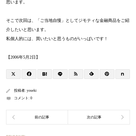
思います。
そこで次回は、「ご当地自慢」としてジモティな金融商品をご紹
介したいと思います。
私個人的には、買いたいと思うものがいっぱいです！
【2006年5月2日】
投稿者:
youeki
コメント:
0