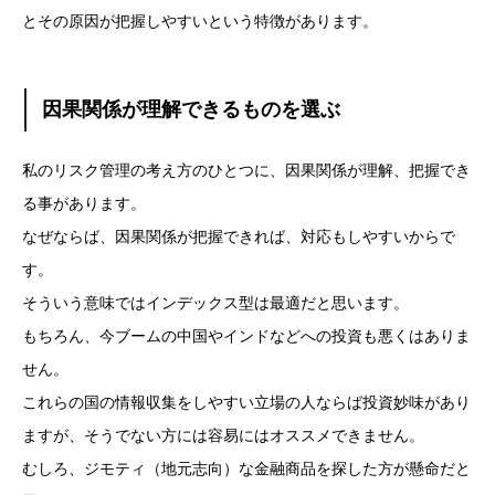
とその原因が把握しやすいという特徴があります。
因果関係が理解できるものを選ぶ
私のリスク管理の考え方のひとつに、因果関係が理解、把握でき
る事があります。
なぜならば、因果関係が把握できれば、対応もしやすいからで
す。
そういう意味ではインデックス型は最適だと思います。
もちろん、今ブームの中国やインドなどへの投資も悪くはありま
せん。
これらの国の情報収集をしやすい立場の人ならば投資妙味があり
ますが、そうでない方には容易にはオススメできません。
むしろ、ジモティ（地元志向）な金融商品を探した方が懸命だと