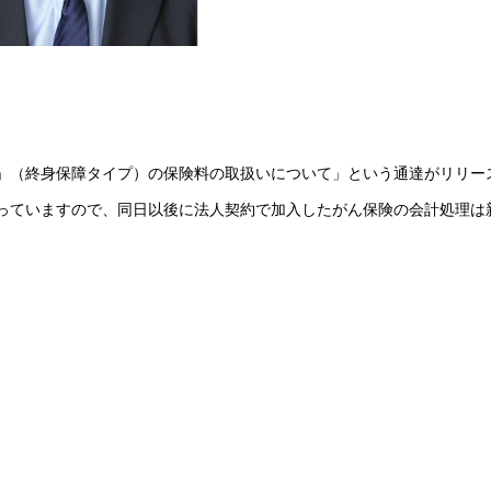
保険」（終身保障タイプ）の保険料の取扱いについて」という通達がリリー
になっていますので、同日以後に法人契約で加入したがん保険の会計処理は