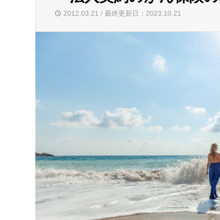
2012.03.21 / 最終更新日：2023.10.21