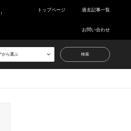
トップページ
過去記事一覧
！
お問い合わせ
アから選ぶ