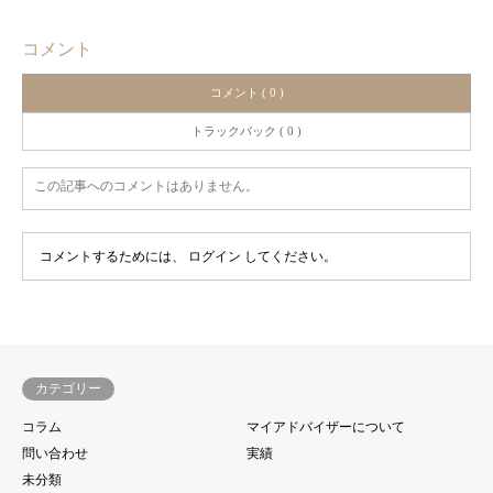
コメント
コメント ( 0 )
トラックバック ( 0 )
この記事へのコメントはありません。
コメントするためには、
ログイン
してください。
カテゴリー
コラム
マイアドバイザーについて
問い合わせ
実績
未分類