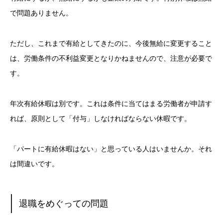
で問題ありません。
ただし、これまで有給としてきたのに、今後無給に変更すること
は、労働条件の不利益変更となりかねませんので、注意が必要で
す。
年次有給休暇は別です。これは条件に当てはまる労働者が申請す
れば、原則として「付与」しなければならない休暇です。
「パートに有給休暇はない」と思っている人はいませんか。それ
は間違いです。
退職をめぐっての問題