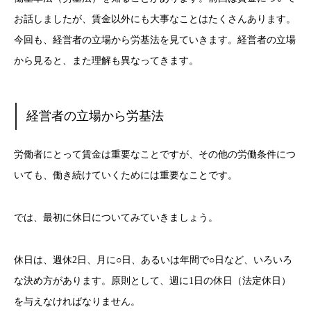
お話しましたが、賃金以外にも大事なことはたくさんあります。
今回も、経営者の立場から労基法を見ていきます。経営者の立場
から見ると、また理解も異なってきます。
経営者の立場から労基法
労働者にとって賃金は重要なことですが、その他の労働条件につ
いても、働き続けていくためには重要なことです。
では、最初に休日についてみていきましょう。
休日は、週休2日、月に○日、あるいは年間で○日など、いろいろ
な決め方があります。原則として、週に1日の休日（法定休日）
を与えなければなりません。