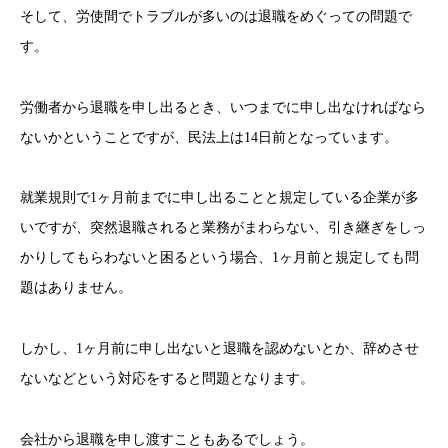
そして、労使間でトラブルが多いのは退職をめぐっての問題で
す。
労働者から退職を申し出るとき、いつまでに申し出なければなら
ないかということですが、民法上は14日前となっています。
就業規則で1ヶ月前までに申し出ることと規定している企業が多
いですが、突然退職されると業務がまわらない、引き継ぎをしっ
かりしてもらわないと困るという場合、1ヶ月前と規定しても問
題はありません。
しかし、1ヶ月前に申し出ないと退職を認めないとか、辞めさせ
ないなどという対応をすると問題となります。
会社から退職を申し渡すこともあるでしょう。