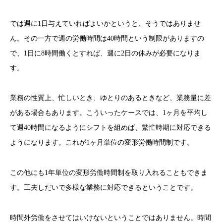
では週に1日与えていればよいかというと、そうではありませ
ん。その一方で週の労働時間は40時間という制限がありますの
で、1日に8時間働くとすれば、週に2日の休みが必要になりま
す。
業務の性質上、忙しいとき、ゆとりのあるときなど、業務量に差
がある場合もあります。こういったケースでは、1ヶ月を平均し
て週40時間になるようにシフトを組めば、繁忙時期に対応できる
ようになります。これが1ヶ月単位の変形労働時間制です。
この他にも1年単位の変形労働時間制を取り入れることもできま
す。工夫しだいで多様な業務に対応できるということです。
時間外労働をさせてはいけないということではありません。時間