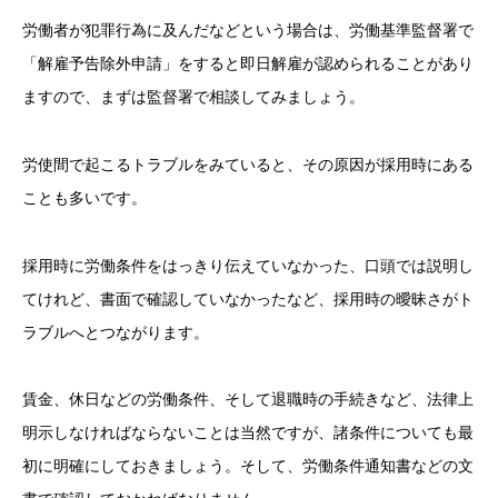
労働者が犯罪行為に及んだなどという場合は、労働基準監督署で
「解雇予告除外申請」をすると即日解雇が認められることがあり
ますので、まずは監督署で相談してみましょう。
労使間で起こるトラブルをみていると、その原因が採用時にある
ことも多いです。
採用時に労働条件をはっきり伝えていなかった、口頭では説明し
てけれど、書面で確認していなかったなど、採用時の曖昧さがト
ラブルへとつながります。
賃金、休日などの労働条件、そして退職時の手続きなど、法律上
明示しなければならないことは当然ですが、諸条件についても最
初に明確にしておきましょう。そして、労働条件通知書などの文