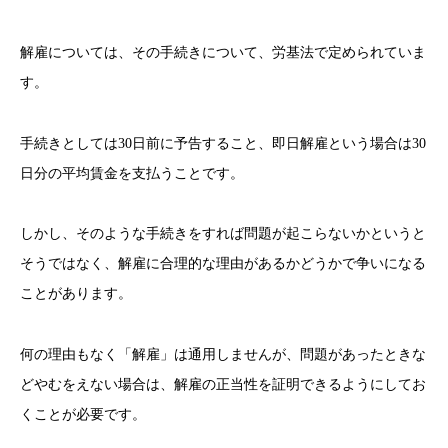
解雇については、その手続きについて、労基法で定められていま
す。
手続きとしては30日前に予告すること、即日解雇という場合は30
日分の平均賃金を支払うことです。
しかし、そのような手続きをすれば問題が起こらないかというと
そうではなく、解雇に合理的な理由があるかどうかで争いになる
ことがあります。
何の理由もなく「解雇」は通用しませんが、問題があったときな
どやむをえない場合は、解雇の正当性を証明できるようにしてお
くことが必要です。