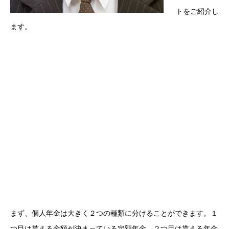
トをご紹介し
ます。
まず、個人年金は大きく２つの種類に分けることができます。１
つ目は貰える金額が決まっている定額年金、２つ目は貰える年金