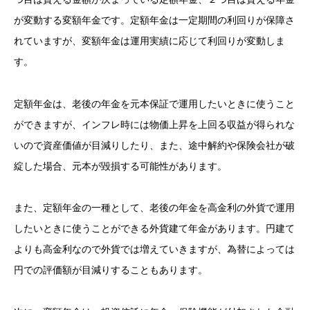
が変動する変額年金です。定額年金は一定期間の利回りが保障さ
れていますが、変額年金は運用実績に応じて利回りが変動しま
す。
定額年金は、老後の年金を元本保証で運用したいときに使うこと
ができますが、インフレ時には物価上昇を上回る収益が得られな
いので資産価値が目減りしたり、また、途中解約や保険会社が破
綻した場合、元本が毀損する可能性があります。
また、定額年金の一種として、老後の年金を高金利の外貨で運用
したいときに使うことができる外貨建て年金があります。円建て
よりも高金利なので外貨では増えていきますが、為替によっては
円での評価額が目減りすることもあります。