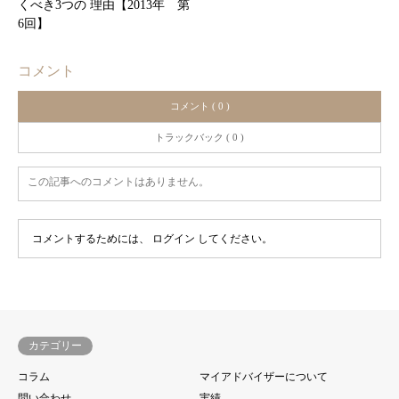
くべき3つの 理由【2013年 第
6回】
コメント
コメント ( 0 )
トラックバック ( 0 )
この記事へのコメントはありません。
コメントするためには、
ログイン
してください。
カテゴリー
コラム
マイアドバイザーについて
問い合わせ
実績