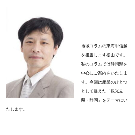
地域コラムの東海甲信越
を担当します松山です。
私のコラムでは静岡県を
中心にご案内をいたしま
す。今回は産業のひとつ
として捉えた「観光立
県・静岡」をテーマにい
たします。