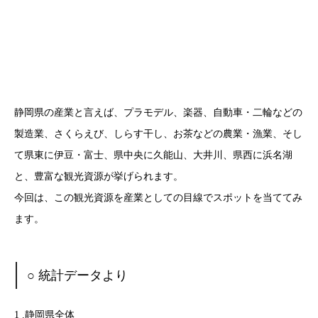
静岡県の産業と言えば、プラモデル、楽器、自動車・二輪などの
製造業、さくらえび、しらす干し、お茶などの農業・漁業、そし
て県東に伊豆・富士、県中央に久能山、大井川、県西に浜名湖
と、豊富な観光資源が挙げられます。
今回は、この観光資源を産業としての目線でスポットを当ててみ
ます。
○ 統計データより
1 .静岡県全体