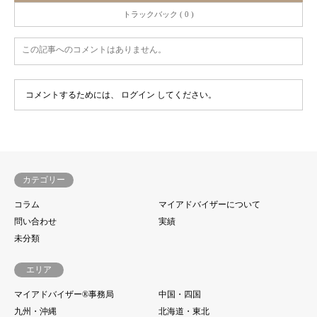
トラックバック ( 0 )
この記事へのコメントはありません。
コメントするためには、
ログイン
してください。
カテゴリー
コラム
マイアドバイザーについて
問い合わせ
実績
未分類
エリア
マイアドバイザー®事務局
中国・四国
九州・沖縄
北海道・東北