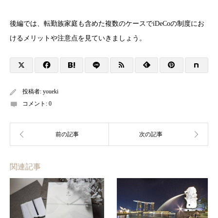
後編では、転勤族家庭も含めた複数のケースでiDeCoの制度にお
けるメリットや注意点を見ていきましょう。
投稿者:
youeki
コメント:
0
関連記事