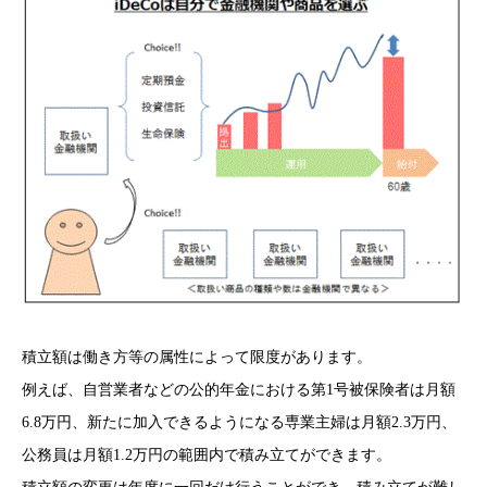
積立額は働き方等の属性によって限度があります。
例えば、自営業者などの公的年金における第1号被保険者は月額
6.8万円、新たに加入できるようになる専業主婦は月額2.3万円、
公務員は月額1.2万円の範囲内で積み立てができます。