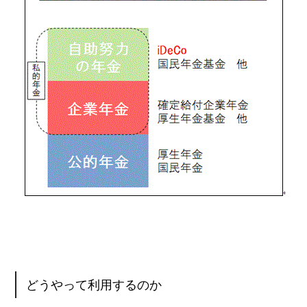
どうやって利用するのか