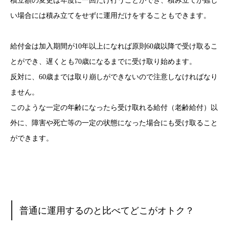
積立額の変更は年度に一回だけ行うことができ、積み立てが難し
い場合には積み立てをせずに運用だけをすることもできます。
給付金は加入期間が10年以上になれば原則60歳以降で受け取るこ
とができ、遅くとも70歳になるまでに受け取り始めます。
反対に、60歳までは取り崩しができないので注意しなければなり
ません。
このような一定の年齢になったら受け取れる給付（老齢給付）以
外に、障害や死亡等の一定の状態になった場合にも受け取ること
ができます。
普通に運用するのと比べてどこがオトク？