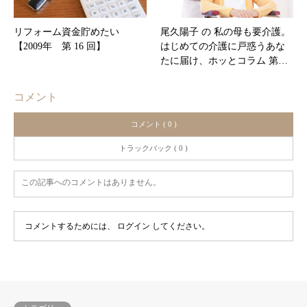
リフォーム資金貯めたい
尾久陽子 の 私の母も要介護。
【2009年 第 16 回】
はじめての介護に戸惑うあな
たに届け、ホッとコラム 第…
コメント
コメント ( 0 )
トラックバック ( 0 )
この記事へのコメントはありません。
コメントするためには、
ログイン
してください。