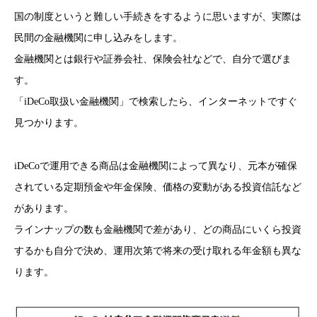
国の制度というと難しい手続きをするように思いますが、実際は
民間の金融機関に申し込みをします。
金融機関とは銀行や証券会社、保険会社などで、自分で選びま
す。
「iDeCo取扱い金融機関」で検索したら、インターネットですぐ
見つかります。
iDeCoで運用できる商品は金融機関によって異なり、元本が確保
されている定期預金や年金保険、価格の変動がある投資信託など
があります。
ラインナップの数も金融機関で差があり、どの商品にいくら投資
するかも自分で決め、運用次第で将来の受け取れる年金額も異な
ります。