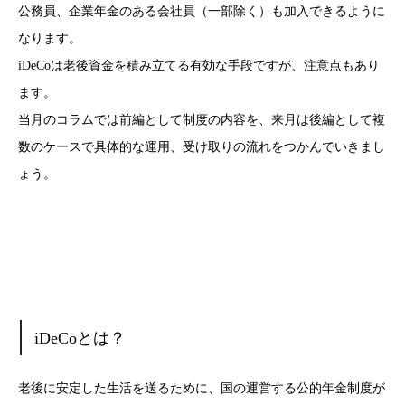
公務員、企業年金のある会社員（一部除く）も加入できるように
なります。
iDeCoは老後資金を積み立てる有効な手段ですが、注意点もあり
ます。
当月のコラムでは前編として制度の内容を、来月は後編として複
数のケースで具体的な運用、受け取りの流れをつかんでいきまし
ょう。
iDeCoとは？
老後に安定した生活を送るために、国の運営する公的年金制度が