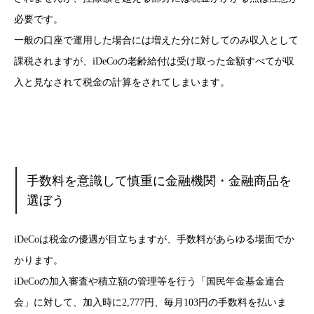
必要です。
一般の口座で運用した場合には増えた分に対してのみ収入として
課税されますが、iDeCoの老齢給付は受け取った金額すべてが収
入と見なされて税金の計算をされてしまいます。
手数料を意識して慎重に金融機関・金融商品を
選ぼう
iDeCoは税金の優遇が目立ちますが、手数料があらゆる場面でか
かります。
iDeCoの加入審査や積立額の管理等を行う「国民年金基金連合
会」に対して、加入時に2,777円、毎月103円の手数料を払いま