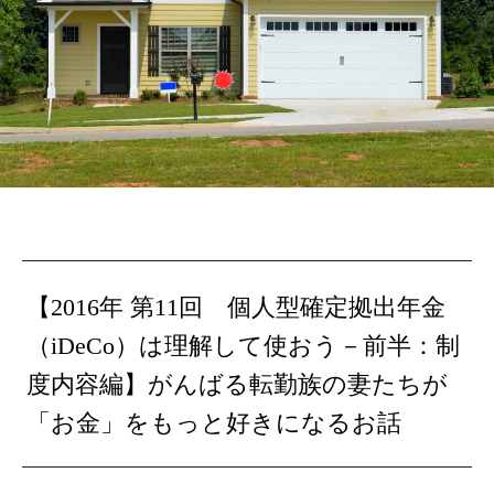
【2016年 第11回 個人型確定拠出年金
（iDeCo）は理解して使おう－前半：制
度内容編】がんばる転勤族の妻たちが
「お金」をもっと好きになるお話