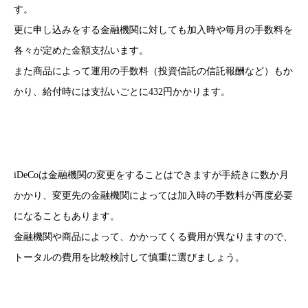
す。
更に申し込みをする金融機関に対しても加入時や毎月の手数料を
各々が定めた金額支払います。
また商品によって運用の手数料（投資信託の信託報酬など）もか
かり、給付時には支払いごとに432円かかります。
iDeCoは金融機関の変更をすることはできますが手続きに数か月
かかり、変更先の金融機関によっては加入時の手数料が再度必要
になることもあります。
金融機関や商品によって、かかってくる費用が異なりますので、
トータルの費用を比較検討して慎重に選びましょう。