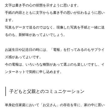
文字は書き手の心の状態を示すように思います。
手紙の内容とともに文字からも書き手の思いが伝わるように思い
ます。
写真もデータで送るのではなく、現像した写真を手紙と一緒に送
るのも、新鮮味があってよいでしょう。
お誕生日や記念日の時には、「電報」を打ってみるのもサプライ
ズ感があってよいです。
今の電報は、いろいろな種類があって選ぶのも楽しいですし、イ
ンターネットで気軽に申し込めます。
子どもと父親とのコミュニケーション
単身赴任家庭において「お父さん」の存在を常に、家の中に置い