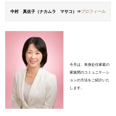
中村 真佐子（ナカムラ マサコ）⇒
プロフィール
今月は、単身赴任家庭の
家族間のコミュニケ―シ
ョンの方法をご紹介いた
します。