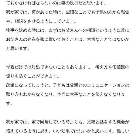
ておかなければならないのは妻の役目だと思います。
我が家では、何かあった時は、些細なことでも子供の方から報告
や、相談をさせるようにしています。
物事を決める時には、まずはお父さんへの相談というように常に
お父さんの存在を家に置いておくことは、大切なことではないか
と思います。
母親だけでは対処できないこともありますし、考え方や価値観の
偏りも防ぐことができます。
疎遠になってしまうと、子どもは父親とのコミュニケーションの
取り方もわからなくなり、本当に大事なことを伝えなくなりま
す。
我が家では、家で同居している時よりも、父親と話をする機会が
増えているように思え、いい効果ではないかと思います。難しい