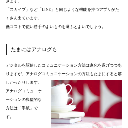
きます。
「スカイプ」など「LINE」と同じような機能を持つアプリがた
くさん出ています。
低コストで使い勝手のよいものを選ぶとよいでしょう。
たまにはアナログも
デジタルを駆使したコミュニケーション方法は進化を遂げつつあ
りますが、アナログコミュニケーショ
ンの方法もたまにすると嬉
しかったりします。
アナログコミュニケ
ーションの典型的な
方法は「手紙」で
す。