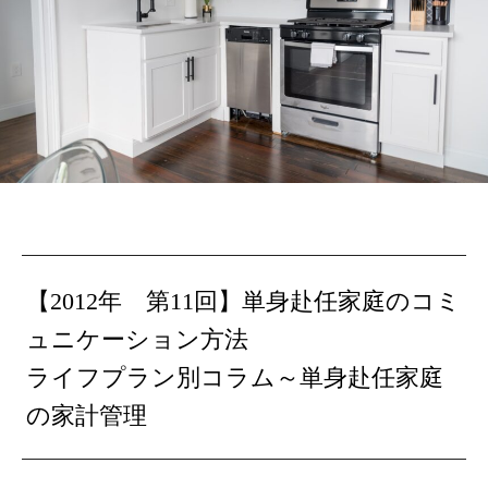
【2012年 第11回】単身赴任家庭のコミ
ュニケーション方法
ライフプラン別コラム～単身赴任家庭
の家計管理