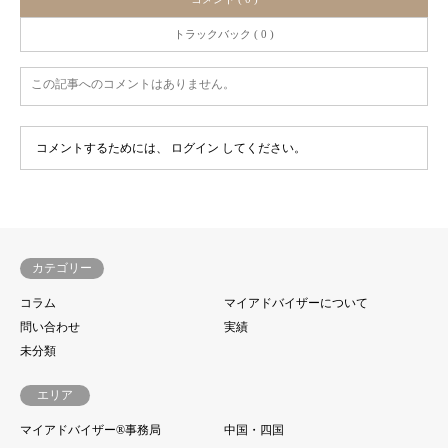
トラックバック ( 0 )
この記事へのコメントはありません。
コメントするためには、
ログイン
してください。
カテゴリー
コラム
マイアドバイザーについて
問い合わせ
実績
未分類
エリア
マイアドバイザー®事務局
中国・四国