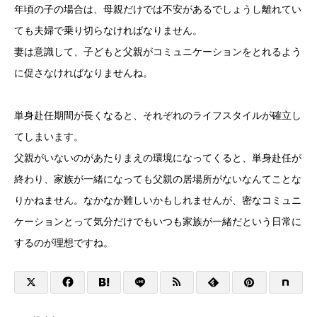
年頃の子の場合は、母親だけでは不安があるでしょうし離れてい
ても夫婦で乗り切らなければなりません。
妻は意識して、子どもと父親がコミュニケーションをとれるよう
に促さなければなりませんね。
単身赴任期間が長くなると、それぞれのライフスタイルが確立し
てしまいます。
父親がいないのがあたりまえの環境になってくると、単身赴任が
終わり、家族が一緒になっても父親の居場所がないなんてことな
りかねません。なかなか難しいかもしれませんが、密なコミュニ
ケーションとって気分だけでもいつも家族が一緒だという日常に
するのが理想ですね。