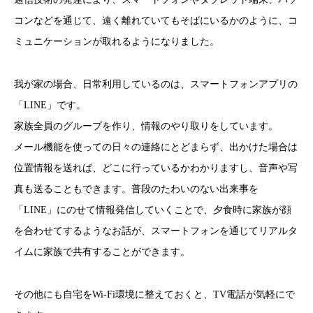
コンなどを通じて、遠く離れていてもそばにいるかのように、コ
ミュニケーションが取れるようになりました。
我が家の場合、日常利用しているのは、スマートフォンアプリの
「LINE」です。
家族全員のグループを作り、情報のやり取りをしています。
メール機能を使っての日々の連絡にとどまらず、出かけた場合は
位置情報を送れば、どこに行っているかわかりますし、音声や写
真も送ることもできます。普段のたわいのない出来事を
「LINE」にのせて情報発信していくことで、夕食時に家族が顔
を合わせてするようなお話が、スマートフォンを通じてリアルタ
イムに家族で共有することができます。
その他にも自宅をWi-Fi環境に整えておくと、TV電話が気軽にで