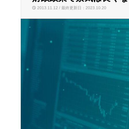
2013.11.12 / 最終更新日：2023.10.20