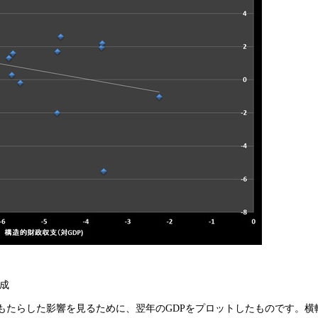
作成
もたらした影響を見るために、翌年のGDPをプロットしたものです。横