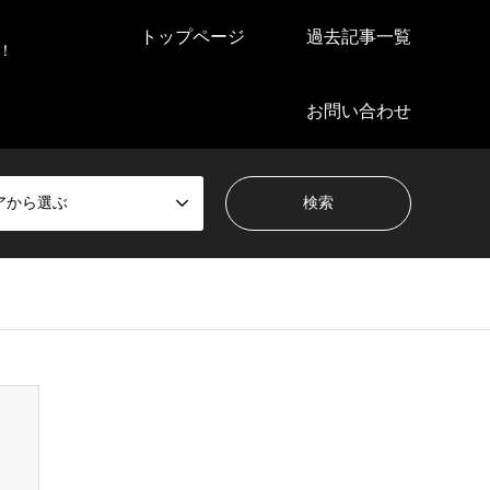
トップページ
過去記事一覧
！
お問い合わせ
アから選ぶ