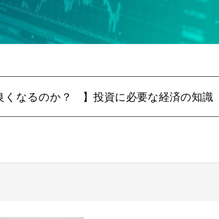
気は良くなるのか？ 】投資に必要な経済の知識