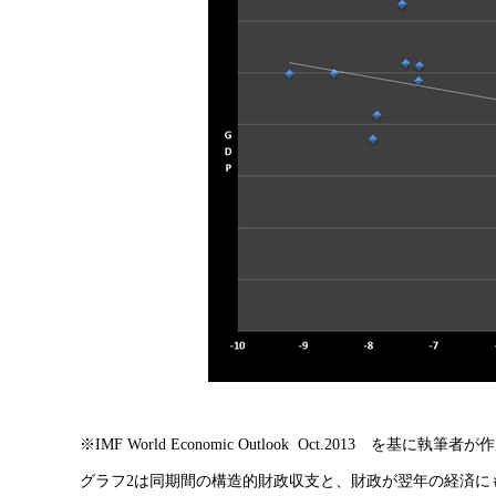
※IMF World Economic Outlook Oct.2013 を基に執筆者が
グラフ2は同期間の構造的財政収支と、財政が翌年の経済に