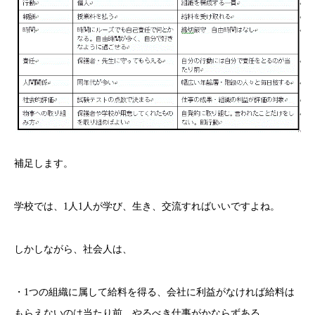
補足します。
学校では、1人1人が学び、生き、交流すればいいですよね。
しかしながら、社会人は、
・1つの組織に属して給料を得る、会社に利益がなければ給料は
もらえないのは当たり前。やるべき仕事がかならずある