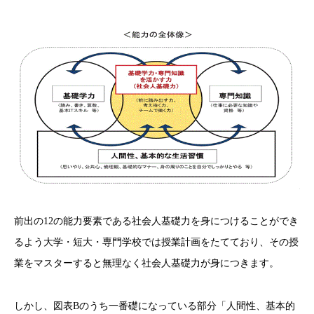
前出の12の能力要素である社会人基礎力を身につけることができ
るよう大学・短大・専門学校では授業計画をたてており、その授
業をマスターすると無理なく社会人基礎力が身につきます。
しかし、図表Bのうち一番礎になっている部分「人間性、基本的