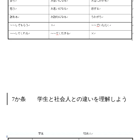
7か条 学生と社会人との違いを理解しよう