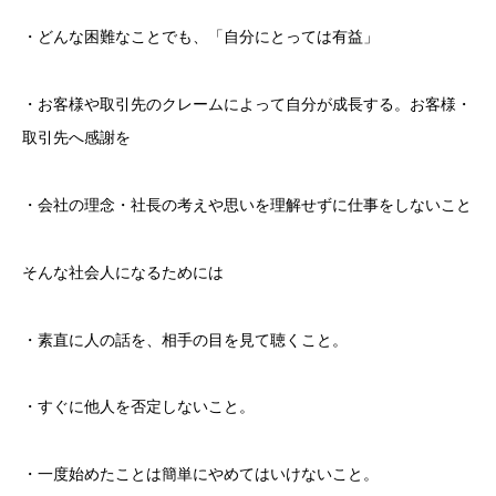
・どんな困難なことでも、「自分にとっては有益」
・お客様や取引先のクレームによって自分が成長する。お客様・
取引先へ感謝を
・会社の理念・社長の考えや思いを理解せずに仕事をしないこと
そんな社会人になるためには
・素直に人の話を、相手の目を見て聴くこと。
・すぐに他人を否定しないこと。
・一度始めたことは簡単にやめてはいけないこと。