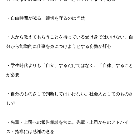
・自由時間が減る、締切を守るのは当然
・人から教えてもらうことを待っている受け身ではいけない。自
分から能動的に仕事を身につけようとする姿勢が肝心
・学生時代よりも「自立」するだけではなく、「自律」すること
が必要
・自分のものさしで判断してはいけない。社会人としてのものさ
しで
・先輩・上司への報告相談を常に。先輩・上司からのアドバイ
ス・指導には感謝の念を