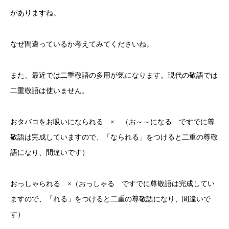
がありますね。
なぜ間違っているか考えてみてくださいね。
また、最近では二重敬語の多用が気になります。現代の敬語では
二重敬語は使いません。
おタバコをお吸いになられる × （お～～になる ですでに尊
敬語は完成していますので、「なられる」をつけると二重の尊敬
語になり、間違いです）
おっしゃられる ×（おっしゃる ですでに尊敬語は完成してい
ますので、「れる」をつけると二重の尊敬語になり、間違いで
す）