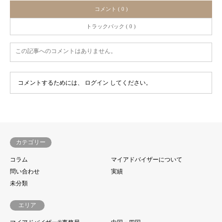
コメント ( 0 )
トラックバック ( 0 )
この記事へのコメントはありません。
コメントするためには、
ログイン
してください。
カテゴリー
コラム
マイアドバイザーについて
問い合わせ
実績
未分類
エリア