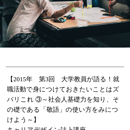
【2015年 第3回 大学教員が語る！就
職活動で身につけておきたいことはズ
バリこれ ③～社会人基礎力を知り、そ
の礎である「敬語」の使い方をみにつ
けよう～】
キャリアデザイン誌上講座