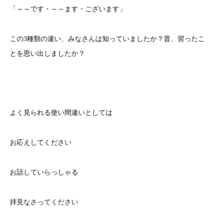
「～～です・～～ます・ございます」
この3種類の違い、みなさんは知っていましたか？昔、習ったこ
とを思い出しましたか？
よく見られる使い間違いとしては
お応えしてください
お話していらっしゃる
拝見なさってください