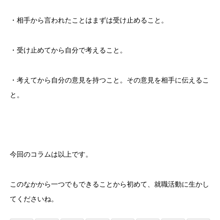
・相手から言われたことはまずは受け止めること。
・受け止めてから自分で考えること。
・考えてから自分の意見を持つこと。その意見を相手に伝えるこ
と。
今回のコラムは以上です。
このなかから一つでもできることから初めて、就職活動に生かし
てくださいね。