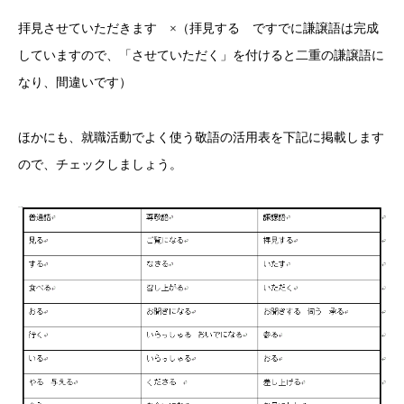
拝見させていただきます ×（拝見する ですでに謙譲語は完成
していますので、「させていただく」を付けると二重の謙譲語に
なり、間違いです）
ほかにも、就職活動でよく使う敬語の活用表を下記に掲載します
ので、チェックしましょう。