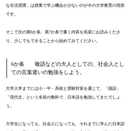
な生活習慣」は授業で学ぶ機会が少ないのが今の大学教育の現状
です。
そこで次の第6か条、第7か条で書く内容を気楽にお読みくださ
り、少しでもできることから始めてみてください。
6か条 敬語などの大人としての、社会人とし
ての言葉遣いの勉強をしよう。
大学入学までには小・中・高校と受験対策を通じて、「国語」
「現代文」という名前の教科で、日本語を勉強してきたでしょ
う。
大学生になっても、社会人になっても、それまでに学んだ日本語