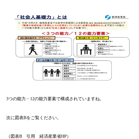
3つの能力・12の能力要素で構成されていますね。
次に図表Bをご覧ください。
（図表B 引用 経済産業省HP）