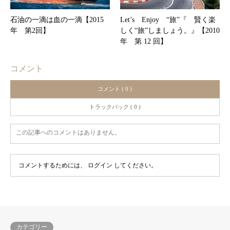
石油の一滴は血の一滴【2015
Let’s Enjoy “旅”『 賢く楽
年 第2回】
しく“旅”しましょう。』【2010
年 第 12 回】
コメント
コメント ( 0 )
トラックバック ( 0 )
この記事へのコメントはありません。
コメントするためには、
ログイン
してください。
カテゴリー