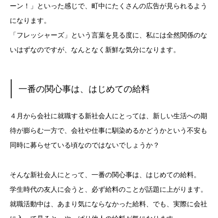
ーン！」といった感じで、町中にたくさんの広告が見られるよう
になります。
「フレッシャーズ」という言葉を見る度に、私には全然関係のな
いはずなのですが、なんとなく新鮮な気分になります。
一番の関心事は、はじめての給料
４月から会社に就職する新社会人にとっては、新しい生活への期
待が膨らむ一方で、会社や仕事に馴染めるかどうかという不安も
同時に募らせている頃なのではないでしょうか？
そんな新社会人にとって、一番の関心事は、はじめての給料。
学生時代の友人に会うと、必ず給料のことが話題に上がります。
就職活動中は、あまり気にならなかった給料、でも、実際に会社