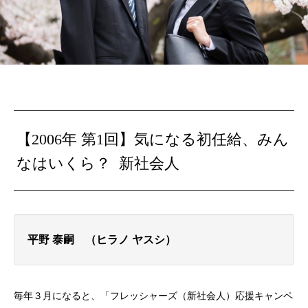
【2006年 第1回】気になる初任給、みん
なはいくら？ 新社会人
平野 泰嗣 （ヒラノ ヤスシ）
毎年３月になると、「フレッシャーズ（新社会人）応援キャンペ