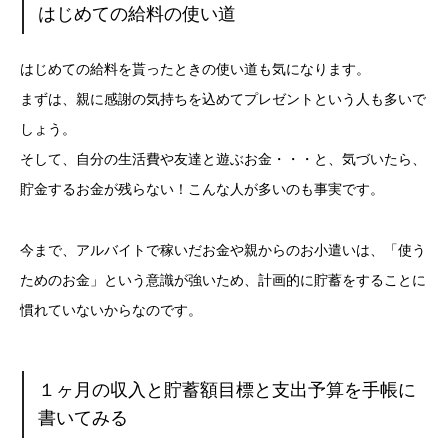
はじめての給料の使い道
はじめての給料を貰ったときの使い道も気になります。
まずは、親に感謝の気持ちを込めてプレゼントという人も多いで
しょう。
そして、自分の生活費や友達と遊ぶお金・・・と、気づいたら、
貯金するお金が残らない！こんな人が多いのも事実です。
今まで、アルバイトで稼いだお金や親からのお小遣いは、「使う
ためのお金」という意識が強いため、計画的に貯蓄をすることに
慣れていないからなのです。
１ヶ月の収入と貯蓄額目標と支出予算を手帳に
書いてみる