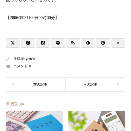
【2006年03月09日00時00分】
投稿者:
youeki
コメント:
0
関連記事