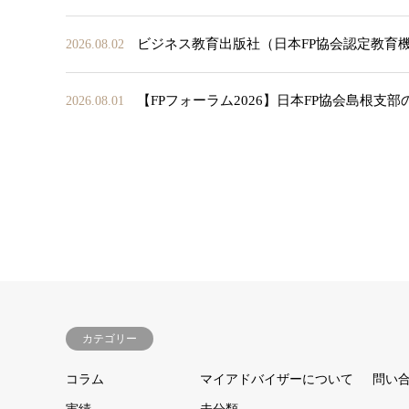
ビジネス教育出版社（日本FP協会認定教育
2026.08.02
【FPフォーラム2026】日本FP協会島根支
2026.08.01
カテゴリー
コラム
マイアドバイザーについて
問い