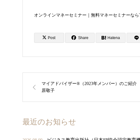
オンラインマネーセミナー｜無料マネーセミナーならTAC｜資格の学
Post
Share
Hatena
マイアドバイザー®（2023年メンバー）のご紹介
原敬子
最近のお知らせ