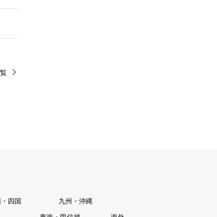
覧
国・四国
九州・沖縄