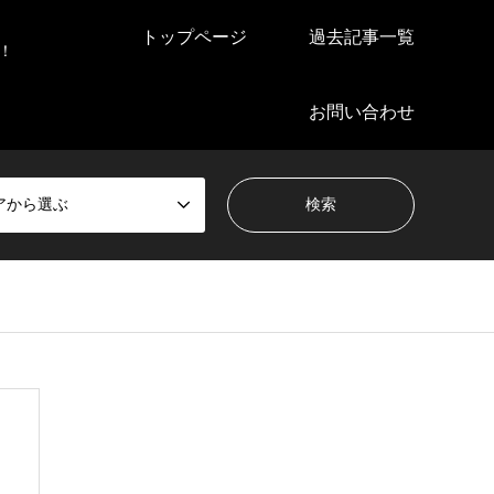
トップページ
過去記事一覧
！
お問い合わせ
アから選ぶ