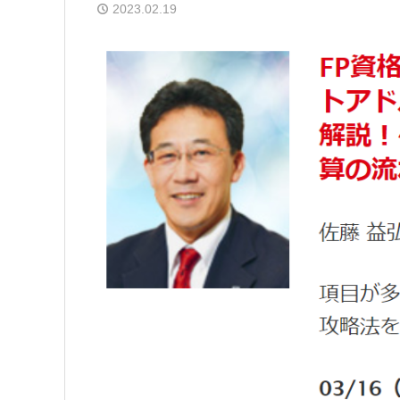
2023.02.19