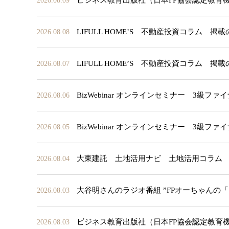
ビジネス教育出版社（日本FP協会認定教育
2026.08.09
LIFULL HOME’S 不動産投資コラム 掲
2026.08.08
LIFULL HOME’S 不動産投資コラム 掲
2026.08.07
BizWebinar オンラインセミナー 3
2026.08.06
BizWebinar オンラインセミナー 3
2026.08.05
大東建託 土地活用ナビ 土地活用コラム
2026.08.04
大谷明さんのラジオ番組 ”FPオーちゃんの
2026.08.03
ビジネス教育出版社（日本FP協会認定教育
2026.08.03