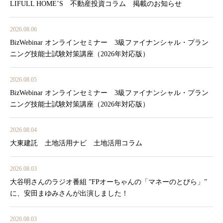
LIFULL HOME’S 不動産投資コラム 掲載のお知らせ
2026.08.06
BizWebinar オンラインセミナー 3級ファイナンシャル・プラン
ニング技能士試験対策講座（2026年対応版）
2026.08.05
BizWebinar オンラインセミナー 3級ファイナンシャル・プラン
ニング技能士試験対策講座（2026年対応版）
2026.08.04
大東建託 土地活用ナビ 土地活用コラム
2026.08.03
大谷明さんのラジオ番組 ”FPオーちゃんの「マネーのとびら」”
に、安田まゆみさんが出演しました！
2026.08.03