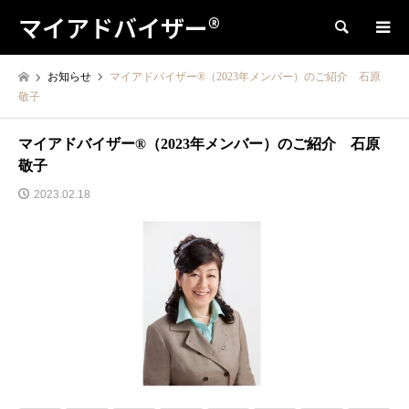
マイアドバイザー®
検索
お知らせ
マイアドバイザー®（2023年メンバー）のご紹介 石原
敬子
マイアドバイザー®（2023年メンバー）のご紹介 石原
敬子
2023.02.18