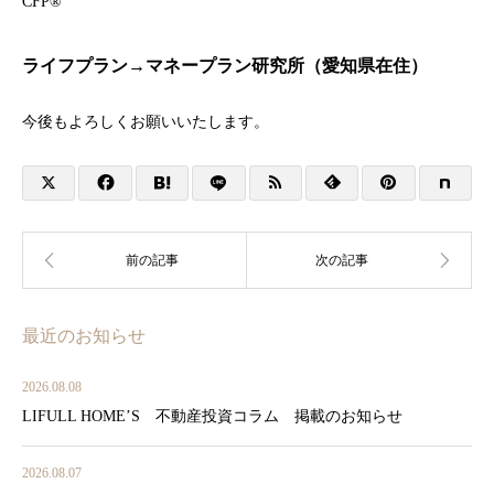
CFP®
ライフプラン→マネープラン研究所（愛知県在住）
今後もよろしくお願いいたします。
最近のお知らせ
2026.08.08
LIFULL HOME’S 不動産投資コラム 掲載のお知らせ
2026.08.07