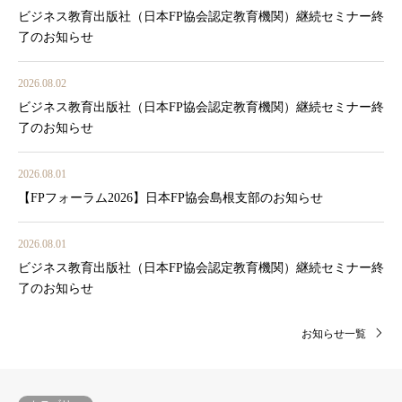
ビジネス教育出版社（日本FP協会認定教育機関）継続セミナー終
了のお知らせ
2026.08.02
ビジネス教育出版社（日本FP協会認定教育機関）継続セミナー終
了のお知らせ
2026.08.01
【FPフォーラム2026】日本FP協会島根支部のお知らせ
2026.08.01
ビジネス教育出版社（日本FP協会認定教育機関）継続セミナー終
了のお知らせ
お知らせ一覧