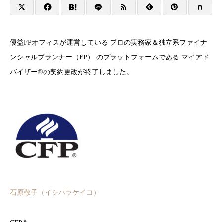
優益FPオフィスが運営している プロの実務家＆独立系ファイナ
ンシャルプランナー（FP） のプラットフォームである マイアド
バイザー®の契約更改が終了しました。
石原敬子（イシハラケイコ
）